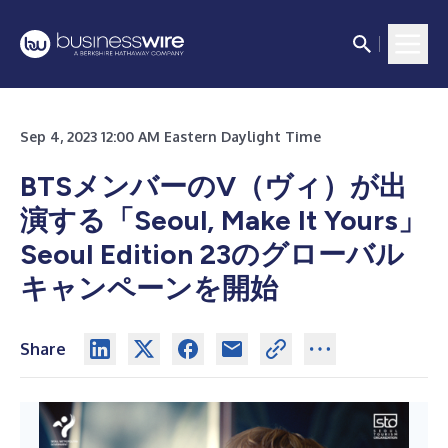
Sep 4, 2023 12:00 AM Eastern Daylight Time
BTSメンバーのV（ヴィ）が出
演する「Seoul, Make It Yours」
Seoul Edition 23のグローバル
キャンペーンを開始
Share