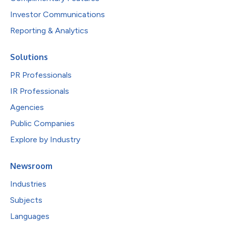
Investor Communications
Reporting & Analytics
Solutions
PR Professionals
IR Professionals
Agencies
Public Companies
Explore by Industry
Newsroom
Industries
Subjects
Languages