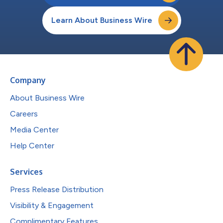
Learn About Business Wire
Company
About Business Wire
Careers
Media Center
Help Center
Services
Press Release Distribution
Visibility & Engagement
Complimentary Features