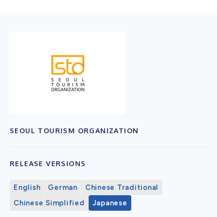
SEOUL TOURISM ORGANIZATION
RELEASE VERSIONS
English
German
Chinese Traditional
Chinese Simplified
Japanese