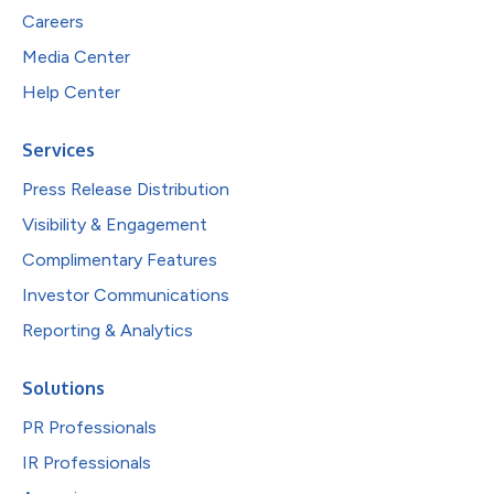
Careers
Media Center
Help Center
Services
Press Release Distribution
Visibility & Engagement
Complimentary Features
Investor Communications
Reporting & Analytics
Solutions
PR Professionals
IR Professionals