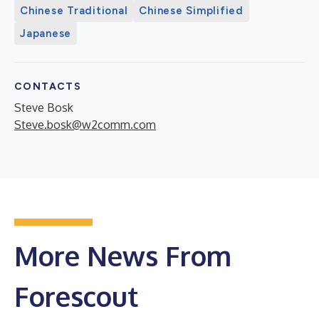
Chinese Traditional
Chinese Simplified
Japanese
CONTACTS
Steve Bosk
Steve.bosk@w2comm.com
More News From
Forescout