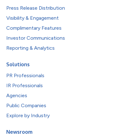
Press Release Distribution
Visibility & Engagement
Complimentary Features
Investor Communications
Reporting & Analytics
Solutions
PR Professionals
IR Professionals
Agencies
Public Companies
Explore by Industry
Newsroom