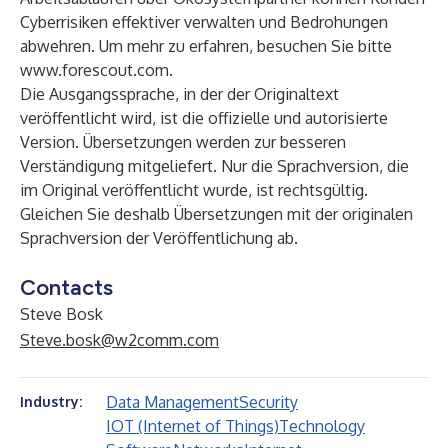
Cyberrisiken effektiver verwalten und Bedrohungen
abwehren. Um mehr zu erfahren, besuchen Sie bitte
www.forescout.com
.
Die Ausgangssprache, in der der Originaltext
veröffentlicht wird, ist die offizielle und autorisierte
Version. Übersetzungen werden zur besseren
Verständigung mitgeliefert. Nur die Sprachversion, die
im Original veröffentlicht wurde, ist rechtsgültig.
Gleichen Sie deshalb Übersetzungen mit der originalen
Sprachversion der Veröffentlichung ab.
Contacts
Steve Bosk
Steve.bosk@w2comm.com
Data Management
Security
Industry:
IOT (Internet of Things)
Technology