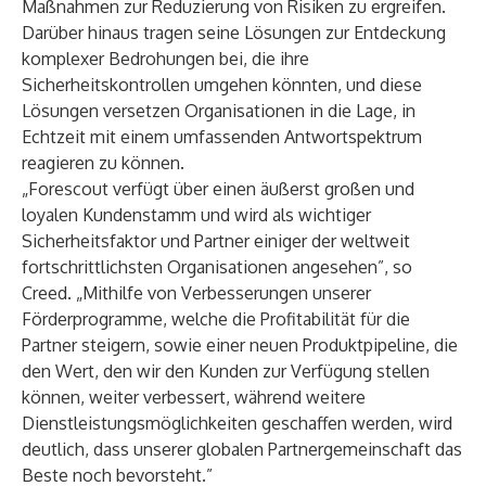
Maßnahmen zur Reduzierung von Risiken zu ergreifen.
Darüber hinaus tragen seine Lösungen zur Entdeckung
komplexer Bedrohungen bei, die ihre
Sicherheitskontrollen umgehen könnten, und diese
Lösungen versetzen Organisationen in die Lage, in
Echtzeit mit einem umfassenden Antwortspektrum
reagieren zu können.
„Forescout verfügt über einen äußerst großen und
loyalen Kundenstamm und wird als wichtiger
Sicherheitsfaktor und Partner einiger der weltweit
fortschrittlichsten Organisationen angesehen”, so
Creed. „Mithilfe von Verbesserungen unserer
Förderprogramme, welche die Profitabilität für die
Partner steigern, sowie einer neuen Produktpipeline, die
den Wert, den wir den Kunden zur Verfügung stellen
können, weiter verbessert, während weitere
Dienstleistungsmöglichkeiten geschaffen werden, wird
deutlich, dass unserer globalen Partnergemeinschaft das
Beste noch bevorsteht.”