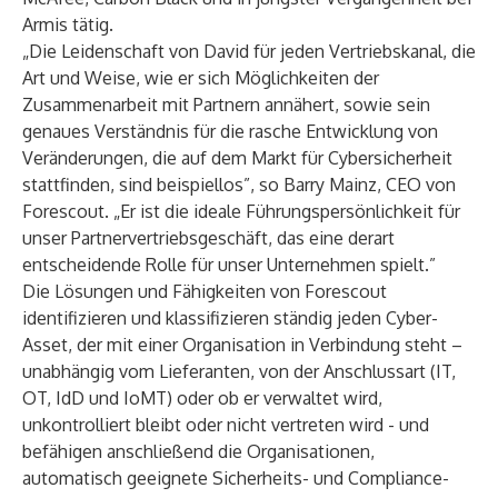
Armis tätig.
„Die Leidenschaft von David für jeden Vertriebskanal, die
Art und Weise, wie er sich Möglichkeiten der
Zusammenarbeit mit Partnern annähert, sowie sein
genaues Verständnis für die rasche Entwicklung von
Veränderungen, die auf dem Markt für Cybersicherheit
stattfinden, sind beispiellos”, so Barry Mainz, CEO von
Forescout. „Er ist die ideale Führungspersönlichkeit für
unser Partnervertriebsgeschäft, das eine derart
entscheidende Rolle für unser Unternehmen spielt.”
Die Lösungen und Fähigkeiten von Forescout
identifizieren und klassifizieren ständig jeden Cyber-
Asset, der mit einer Organisation in Verbindung steht –
unabhängig vom Lieferanten, von der Anschlussart (IT,
OT, IdD und IoMT) oder ob er verwaltet wird,
unkontrolliert bleibt oder nicht vertreten wird - und
befähigen anschließend die Organisationen,
automatisch geeignete Sicherheits- und Compliance-