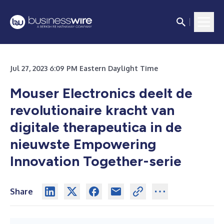
Jul 27, 2023 6:09 PM Eastern Daylight Time
Mouser Electronics deelt de
revolutionaire kracht van
digitale therapeutica in de
nieuwste Empowering
Innovation Together-serie
Share