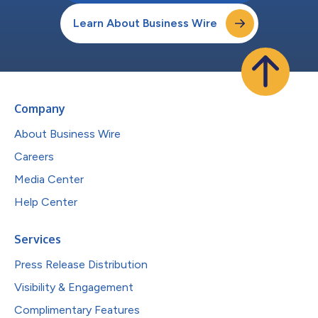
Learn About Business Wire
Company
About Business Wire
Careers
Media Center
Help Center
Services
Press Release Distribution
Visibility & Engagement
Complimentary Features