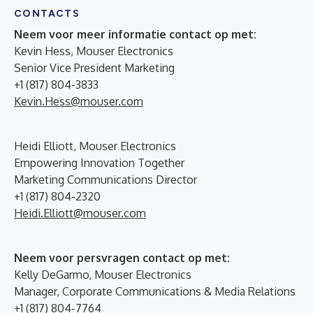
CONTACTS
Neem voor meer informatie contact op met:
Kevin Hess, Mouser Electronics
Senior Vice President Marketing
+1 (817) 804-3833
Kevin.Hess@mouser.com
Heidi Elliott, Mouser Electronics
Empowering Innovation Together
Marketing Communications Director
+1 (817) 804-2320
Heidi.Elliott@mouser.com
Neem voor persvragen contact op met:
Kelly DeGarmo, Mouser Electronics
Manager, Corporate Communications & Media Relations
+1 (817) 804-7764