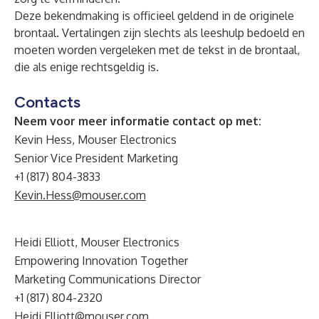
Deze bekendmaking is officieel geldend in de originele
brontaal. Vertalingen zijn slechts als leeshulp bedoeld en
moeten worden vergeleken met de tekst in de brontaal,
die als enige rechtsgeldig is.
Contacts
Neem voor meer informatie contact op met:
Kevin Hess, Mouser Electronics
Senior Vice President Marketing
+1 (817) 804-3833
Kevin.Hess@mouser.com
Heidi Elliott, Mouser Electronics
Empowering Innovation Together
Marketing Communications Director
+1 (817) 804-2320
Heidi.Elliott@mouser.com