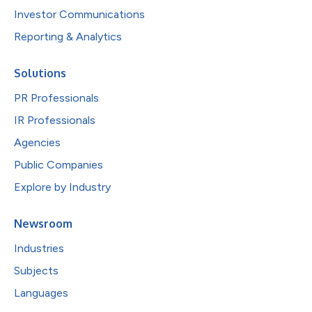
Investor Communications
Reporting & Analytics
Solutions
PR Professionals
IR Professionals
Agencies
Public Companies
Explore by Industry
Newsroom
Industries
Subjects
Languages