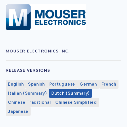
MOUSER ELECTRONICS INC.
RELEASE VERSIONS
English
Spanish
Portuguese
German
French
Italian (Summary)
Dutch (Summary)
Chinese Traditional
Chinese Simplified
Japanese