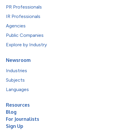
PR Professionals
IR Professionals
Agencies
Public Companies
Explore by Industry
Newsroom
Industries
Subjects
Languages
Resources
Blog
For Journalists
Sign Up