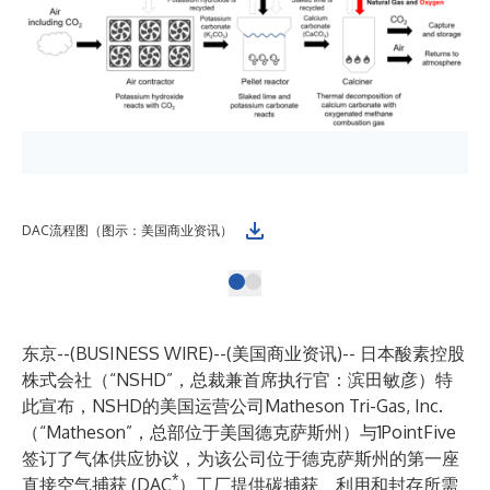
DAC流程图（图示：美国商业资讯）
东京--(
BUSINESS WIRE
)--
(美国商业资讯)-- 日本酸素控股
株式会社（“NSHD”，总裁兼首席执行官：滨田敏彦）特
此宣布，NSHD的美国运营公司Matheson Tri-Gas, Inc.
（“Matheson”，总部位于美国德克萨斯州）与1PointFive
签订了气体供应协议，为该公司位于德克萨斯州的第一座
*
直接空气捕获 (DAC
）工厂提供碳捕获、利用和封存所需