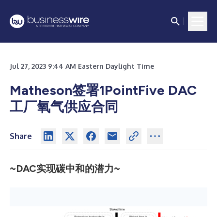
Jul 27, 2023 9:44 AM Eastern Daylight Time
Matheson签署1PointFive DAC
工厂氧气供应合同
Share
~DAC实现碳中和的潜力~