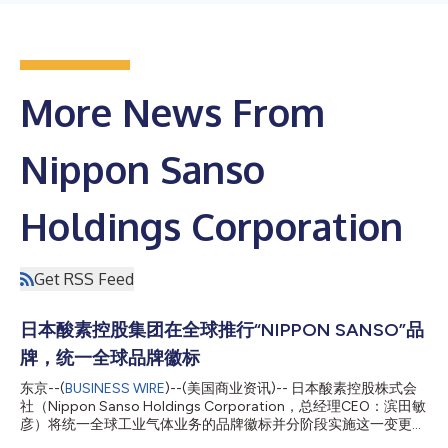
More News From
Nippon Sanso
Holdings Corporation
Get RSS Feed
日本酸素控股集团在全球推行“NIPPON SANSO”品
牌，统一全球品牌徽标
东京--(
BUSINESS WIRE
)--(美国商业资讯)-- 日本酸素控股株式会
社（Nippon Sanso Holdings Corporation，总经理CEO：滨田敏
彦）将统一全球工业气体业务的品牌徽标并分阶段实施这一变更。
在此之前，我们集团在全球的工业气体业务使用相同的符号标志，