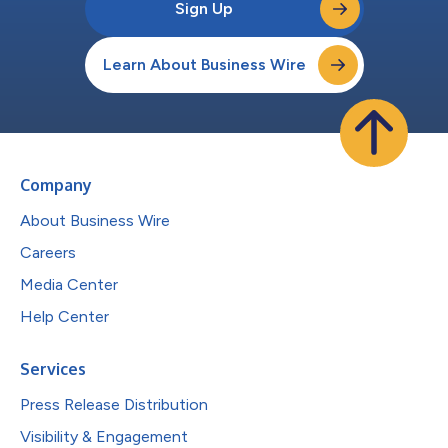
Sign Up
Learn About Business Wire
Company
About Business Wire
Careers
Media Center
Help Center
Services
Press Release Distribution
Visibility & Engagement