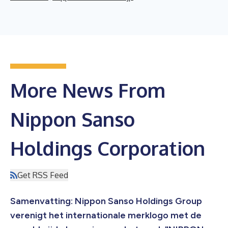
More News From
Nippon Sanso
Holdings Corporation
Get RSS Feed
Samenvatting: Nippon Sanso Holdings Group
verenigt het internationale merklogo met de