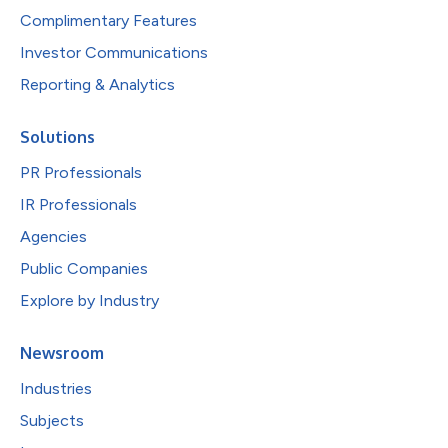
Complimentary Features
Investor Communications
Reporting & Analytics
Solutions
PR Professionals
IR Professionals
Agencies
Public Companies
Explore by Industry
Newsroom
Industries
Subjects