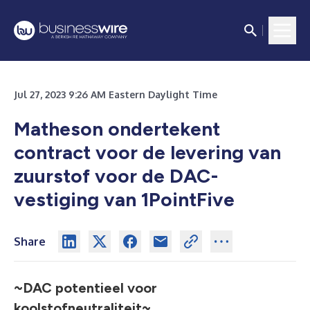
Jul 27, 2023 9:26 AM Eastern Daylight Time
Matheson ondertekent
contract voor de levering van
zuurstof voor de DAC-
vestiging van 1PointFive
Share
~DAC potentieel voor
koolstofneutraliteit~