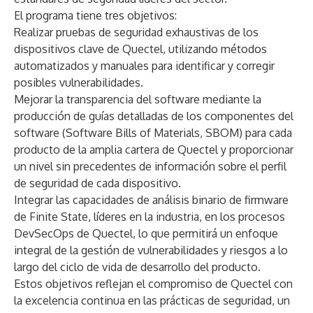
El programa tiene tres objetivos:
Realizar pruebas de seguridad exhaustivas de los
dispositivos clave de Quectel, utilizando métodos
automatizados y manuales para identificar y corregir
posibles vulnerabilidades.
Mejorar la transparencia del software mediante la
producción de guías detalladas de los componentes del
software (Software Bills of Materials, SBOM) para cada
producto de la amplia cartera de Quectel y proporcionar
un nivel sin precedentes de información sobre el perfil
de seguridad de cada dispositivo.
Integrar las capacidades de análisis binario de firmware
de Finite State, líderes en la industria, en los procesos
DevSecOps de Quectel, lo que permitirá un enfoque
integral de la gestión de vulnerabilidades y riesgos a lo
largo del ciclo de vida de desarrollo del producto.
Estos objetivos reflejan el compromiso de Quectel con
la excelencia continua en las prácticas de seguridad, un