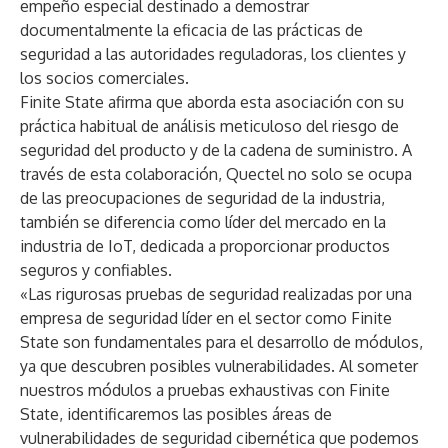
empeño especial destinado a demostrar
documentalmente la eficacia de las prácticas de
seguridad a las autoridades reguladoras, los clientes y
los socios comerciales.
Finite State afirma que aborda esta asociación con su
práctica habitual de análisis meticuloso del riesgo de
seguridad del producto y de la cadena de suministro. A
través de esta colaboración, Quectel no solo se ocupa
de las preocupaciones de seguridad de la industria,
también se diferencia como líder del mercado en la
industria de IoT, dedicada a proporcionar productos
seguros y confiables.
«Las rigurosas pruebas de seguridad realizadas por una
empresa de seguridad líder en el sector como Finite
State son fundamentales para el desarrollo de módulos,
ya que descubren posibles vulnerabilidades. Al someter
nuestros módulos a pruebas exhaustivas con Finite
State, identificaremos las posibles áreas de
vulnerabilidades de seguridad cibernética que podemos