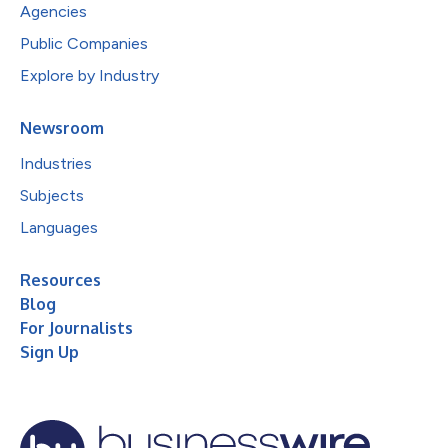
Agencies
Public Companies
Explore by Industry
Newsroom
Industries
Subjects
Languages
Resources
Blog
For Journalists
Sign Up