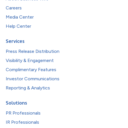
Careers
Media Center
Help Center
Services
Press Release Distribution
Visibility & Engagement
Complimentary Features
Investor Communications
Reporting & Analytics
Solutions
PR Professionals
IR Professionals