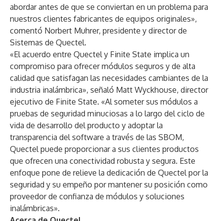
abordar antes de que se conviertan en un problema para
nuestros clientes fabricantes de equipos originales»,
comentó Norbert Muhrer, presidente y director de
Sistemas de Quectel.
«El acuerdo entre Quectel y Finite State implica un
compromiso para ofrecer módulos seguros y de alta
calidad que satisfagan las necesidades cambiantes de la
industria inalámbrica», señaló Matt Wyckhouse, director
ejecutivo de Finite State. «Al someter sus módulos a
pruebas de seguridad minuciosas a lo largo del ciclo de
vida de desarrollo del producto y adoptar la
transparencia del software a través de las SBOM,
Quectel puede proporcionar a sus clientes productos
que ofrecen una conectividad robusta y segura. Este
enfoque pone de relieve la dedicación de Quectel por la
seguridad y su empeño por mantener su posición como
proveedor de confianza de módulos y soluciones
inalámbricas».
Acerca de Quectel