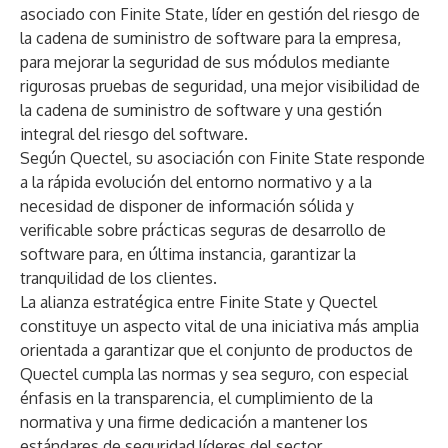
asociado con Finite State, líder en gestión del riesgo de
la cadena de suministro de software para la empresa,
para mejorar la seguridad de sus módulos mediante
rigurosas pruebas de seguridad, una mejor visibilidad de
la cadena de suministro de software y una gestión
integral del riesgo del software.
Según Quectel, su asociación con Finite State responde
a la rápida evolución del entorno normativo y a la
necesidad de disponer de información sólida y
verificable sobre prácticas seguras de desarrollo de
software para, en última instancia, garantizar la
tranquilidad de los clientes.
La alianza estratégica entre Finite State y Quectel
constituye un aspecto vital de una iniciativa más amplia
orientada a garantizar que el conjunto de productos de
Quectel cumpla las normas y sea seguro, con especial
énfasis en la transparencia, el cumplimiento de la
normativa y una firme dedicación a mantener los
estándares de seguridad líderes del sector.