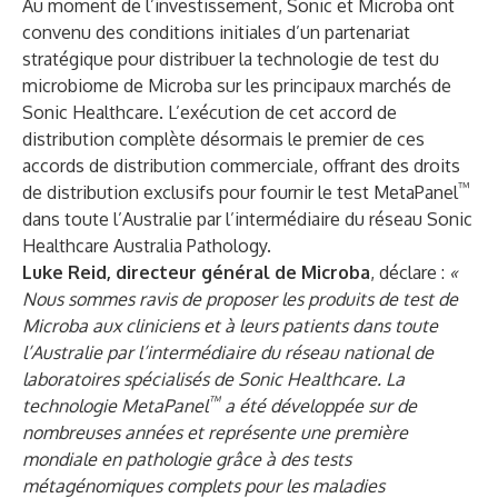
Au moment de l’investissement, Sonic et Microba ont
convenu des conditions initiales d’un partenariat
stratégique pour distribuer la technologie de test du
microbiome de Microba sur les principaux marchés de
Sonic Healthcare. L’exécution de cet accord de
distribution complète désormais le premier de ces
accords de distribution commerciale, offrant des droits
™
de distribution exclusifs pour fournir le test MetaPanel
dans toute l’Australie par l’intermédiaire du réseau Sonic
Healthcare Australia Pathology.
Luke Reid, directeur général de Microba
, déclare :
«
Nous sommes ravis de proposer les produits de test de
Microba aux cliniciens et à leurs patients dans toute
l’Australie par l’intermédiaire du réseau national de
laboratoires spécialisés de Sonic Healthcare. La
™
technologie MetaPanel
a été développée sur de
nombreuses années et représente une première
mondiale en pathologie grâce à des tests
métagénomiques complets pour les maladies