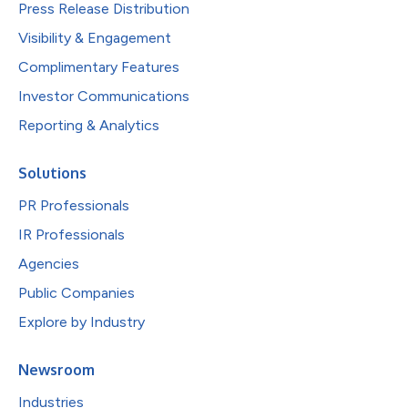
Press Release Distribution
Visibility & Engagement
Complimentary Features
Investor Communications
Reporting & Analytics
Solutions
PR Professionals
IR Professionals
Agencies
Public Companies
Explore by Industry
Newsroom
Industries