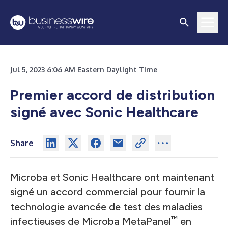
Jul 5, 2023 6:06 AM Eastern Daylight Time
Premier accord de distribution
signé avec Sonic Healthcare
Share
Microba et Sonic Healthcare ont maintenant
signé un accord commercial pour fournir la
technologie avancée de test des maladies
™
infectieuses de Microba MetaPanel
en