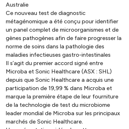
Australie
Ce nouveau test de diagnostic
métagénomique a été conçu pour identifier
un panel complet de microorganismes et de
gènes pathogènes afin de faire progresser la
norme de soins dans la pathologie des
maladies infectieuses gastro-intestinales
Il s’agit du premier accord signé entre
Microba et Sonic Healthcare (ASX : SHL)
depuis que Sonic Healthcare a
acquis une
participation de 19,99 %
dans Microba et
marque la première étape de leur fourniture
de la technologie de test du microbiome
leader mondial de Microba sur les principaux
marchés de Sonic Healthcare.