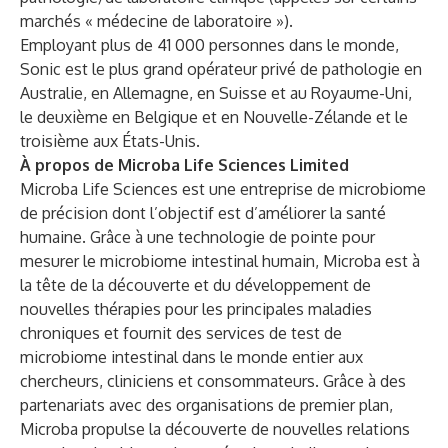
marchés « médecine de laboratoire »).
Employant plus de 41 000 personnes dans le monde,
Sonic est le plus grand opérateur privé de pathologie en
Australie, en Allemagne, en Suisse et au Royaume-Uni,
le deuxième en Belgique et en Nouvelle-Zélande et le
troisième aux États-Unis.
À propos de Microba Life Sciences Limited
Microba Life Sciences
est une entreprise de microbiome
de précision dont l’objectif est d’améliorer la santé
humaine. Grâce à une technologie de pointe pour
mesurer le microbiome intestinal humain, Microba est à
la tête de la découverte et du développement de
nouvelles thérapies
pour les principales maladies
chroniques et fournit des services de test de
microbiome intestinal dans le monde entier aux
chercheurs, cliniciens et consommateurs. Grâce à des
partenariats avec des organisations de premier plan,
Microba propulse la découverte de nouvelles relations