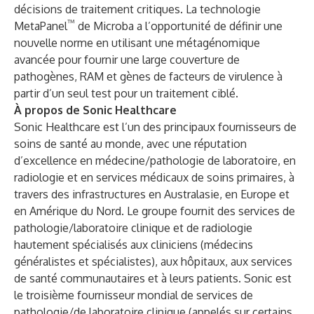
décisions de traitement critiques. La technologie
™
MetaPanel
de Microba a l’opportunité de définir une
nouvelle norme en utilisant une métagénomique
avancée pour fournir une large couverture de
pathogènes, RAM et gènes de facteurs de virulence à
partir d’un seul test pour un traitement ciblé.
À propos de Sonic Healthcare
Sonic Healthcare est l’un des principaux fournisseurs de
soins de santé au monde, avec une réputation
d’excellence en médecine/pathologie de laboratoire, en
radiologie et en services médicaux de soins primaires, à
travers des infrastructures en Australasie, en Europe et
en Amérique du Nord. Le groupe fournit des services de
pathologie/laboratoire clinique et de radiologie
hautement spécialisés aux cliniciens (médecins
généralistes et spécialistes), aux hôpitaux, aux services
de santé communautaires et à leurs patients. Sonic est
le troisième fournisseur mondial de services de
pathologie/de laboratoire clinique (appelés sur certains