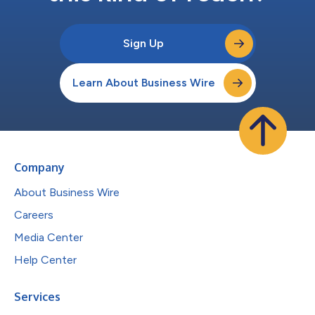
Sign Up
Learn About Business Wire
Company
About Business Wire
Careers
Media Center
Help Center
Services