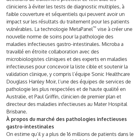
cliniciens à éviter les tests de diagnostic multiples, à
faible couverture et séquentiels qui peuvent avoir un
impact sur les résultats du traitement pour les patients
™
vulnérables. La technologie MetaPanel
vise à créer une
nouvelle norme de soins pour la pathologie des
maladies infectieuses gastro-intestinales. Microba a
travaillé en étroite collaboration avec des
microbiologistes cliniques et des experts en maladies
infectieuses pour concevoir la liste cible et soutenir la
validation clinique, y compris l’équipe Sonic Healthcare
Douglass Hanley Moir, l’une des équipes de services de
pathologie les plus respectées et de haute qualité en
Australie, et Paul Griffin, clinicien de premier plan et
directeur des maladies infectieuses au Mater Hospital
Brisbane.
À propos du marché des pathologies infectieuses
gastro-intestinales
On estime qu’il y a plus de 16 millions de patients dans le