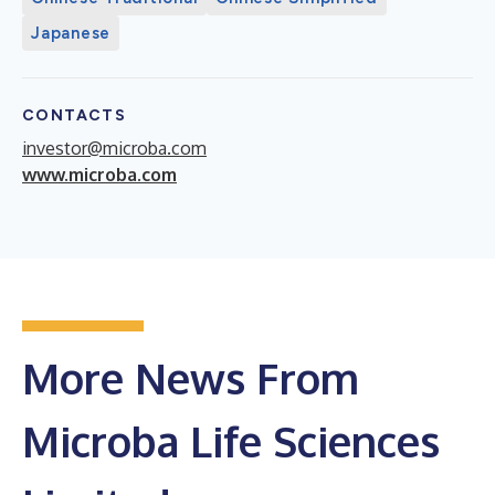
Japanese
CONTACTS
investor@microba.com
www.microba.com
More News From
Microba Life Sciences