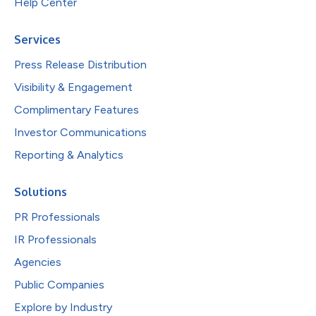
Help Center
Services
Press Release Distribution
Visibility & Engagement
Complimentary Features
Investor Communications
Reporting & Analytics
Solutions
PR Professionals
IR Professionals
Agencies
Public Companies
Explore by Industry