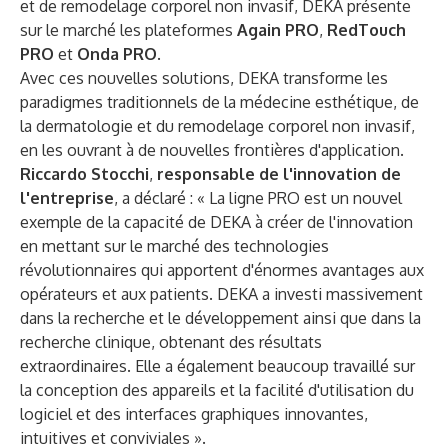
et de remodelage corporel non invasif, DEKA présente
sur le marché les plateformes
Again PRO
,
RedTouch
PRO
et
Onda PRO
.
Avec ces nouvelles solutions, DEKA transforme les
paradigmes traditionnels de la médecine esthétique, de
la dermatologie et du remodelage corporel non invasif,
en les ouvrant à de nouvelles frontières d'application.
Riccardo Stocchi
,
responsable de l'innovation
de
l'entreprise
, a déclaré : « La ligne PRO est un nouvel
exemple de la capacité de DEKA à créer de l'innovation
en mettant sur le marché des technologies
révolutionnaires qui apportent d'énormes avantages aux
opérateurs et aux patients. DEKA a investi massivement
dans la recherche et le développement ainsi que dans la
recherche clinique, obtenant des résultats
extraordinaires. Elle a également beaucoup travaillé sur
la conception des appareils et la facilité d'utilisation du
logiciel et des interfaces graphiques innovantes,
intuitives et conviviales ».