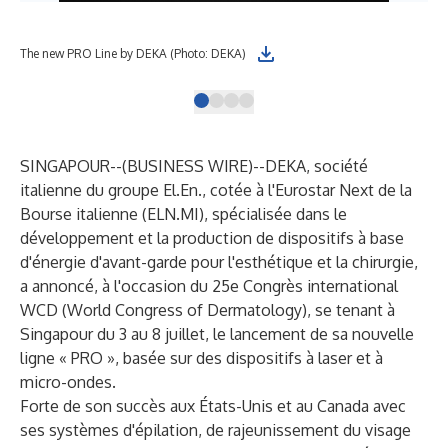
The new PRO Line by DEKA (Photo: DEKA)
SINGAPOUR--(
BUSINESS WIRE
)--
DEKA, société
italienne du groupe El.En., cotée à l'Eurostar Next de la
Bourse italienne (ELN.MI), spécialisée dans le
développement et la production de dispositifs à base
d'énergie d'avant-garde pour l'esthétique et la chirurgie,
a annoncé, à l'occasion du 25e Congrès international
WCD (World Congress of Dermatology), se tenant à
Singapour du 3 au 8 juillet, le lancement de sa nouvelle
ligne « PRO », basée sur des dispositifs à laser et à
micro-ondes.
Forte de son succès aux États-Unis et au Canada avec
ses systèmes d'épilation, de rajeunissement du visage