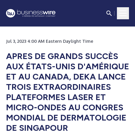
Jul 3, 2023 4:00 AM Eastern Daylight Time
APRES DE GRANDS SUCCÈS
AUX ÉTATS-UNIS D'AMÉRIQUE
ET AU CANADA, DEKA LANCE
TROIS EXTRAORDINAIRES
PLATEFORMES LASER ET
MICRO-ONDES AU CONGRES
MONDIAL DE DERMATOLOGIE
DE SINGAPOUR