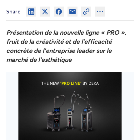
Share
Présentation de la nouvelle ligne « PRO »,
fruit de la créativité et de l’efficacité
concrète de l'entreprise leader sur le
marché de l'esthétique