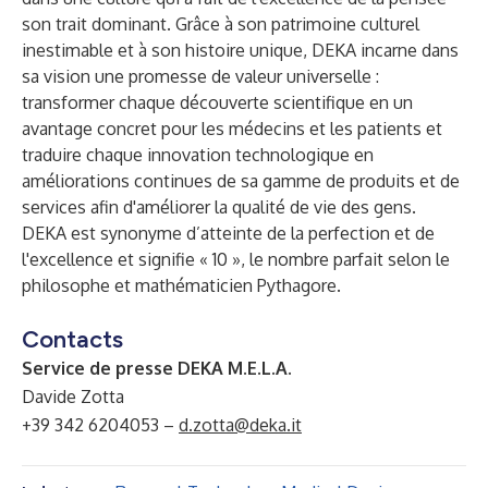
son trait dominant. Grâce à son patrimoine culturel
inestimable et à son histoire unique, DEKA incarne dans
sa vision une promesse de valeur universelle :
transformer chaque découverte scientifique en un
avantage concret pour les médecins et les patients et
traduire chaque innovation technologique en
améliorations continues de sa gamme de produits et de
services afin d'améliorer la qualité de vie des gens.
DEKA est synonyme d’atteinte de la perfection et de
l'excellence et signifie « 10 », le nombre parfait selon le
philosophe et mathématicien Pythagore.
Contacts
Service de presse DEKA M.E.L.A.
Davide Zotta
+39 342 6204053 –
d.zotta@deka.it