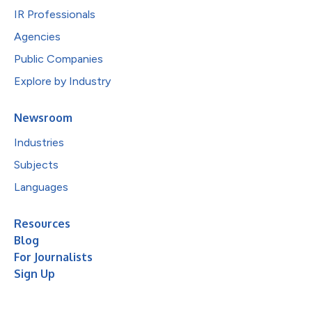
IR Professionals
Agencies
Public Companies
Explore by Industry
Newsroom
Industries
Subjects
Languages
Resources
Blog
For Journalists
Sign Up