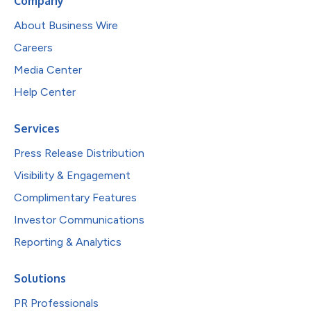
Company
About Business Wire
Careers
Media Center
Help Center
Services
Press Release Distribution
Visibility & Engagement
Complimentary Features
Investor Communications
Reporting & Analytics
Solutions
PR Professionals