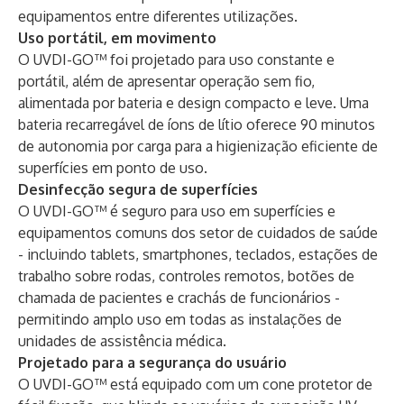
equipamentos entre diferentes utilizações.
Uso portátil, em movimento
O UVDI-GO™ foi projetado para uso constante e
portátil, além de apresentar operação sem fio,
alimentada por bateria e design compacto e leve. Uma
bateria recarregável de íons de lítio oferece 90 minutos
de autonomia por carga para a higienização eficiente de
superfícies em ponto de uso.
Desinfecção segura de superfícies
O UVDI-GO™ é seguro para uso em superfícies e
equipamentos comuns dos setor de cuidados de saúde
- incluindo tablets, smartphones, teclados, estações de
trabalho sobre rodas, controles remotos, botões de
chamada de pacientes e crachás de funcionários -
permitindo amplo uso em todas as instalações de
unidades de assistência médica.
Projetado para a segurança do usuário
O UVDI-GO™ está equipado com um cone protetor de