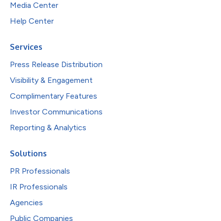
Media Center
Help Center
Services
Press Release Distribution
Visibility & Engagement
Complimentary Features
Investor Communications
Reporting & Analytics
Solutions
PR Professionals
IR Professionals
Agencies
Public Companies