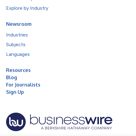
Explore by Industry
Newsroom
Industries
Subjects
Languages
Resources
Blog
For Journalists
Sign Up