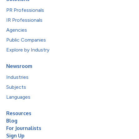
PR Professionals
IR Professionals
Agencies
Public Companies
Explore by Industry
Newsroom
Industries
Subjects
Languages
Resources
Blog
For Journalists
Sign Up