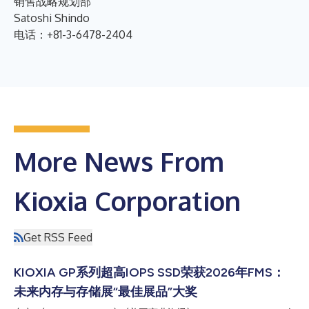
销售战略规划部
Satoshi Shindo
电话：+81-3-6478-2404
More News From
Kioxia Corporation
Get RSS Feed
KIOXIA GP系列超高IOPS SSD荣获2026年FMS：
未来内存与存储展“最佳展品”大奖