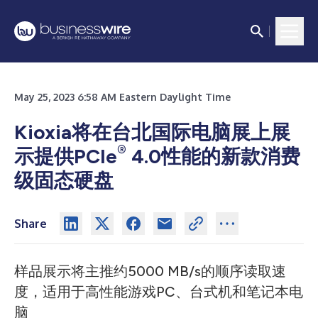
May 25, 2023 6:58 AM Eastern Daylight Time
Kioxia将在台北国际电脑展上展
®
示提供PCIe
4.0性能的新款消费
级固态硬盘
Share
样品展示将主推约5000 MB/s的顺序读取速
度，适用于高性能游戏PC、台式机和笔记本电
脑