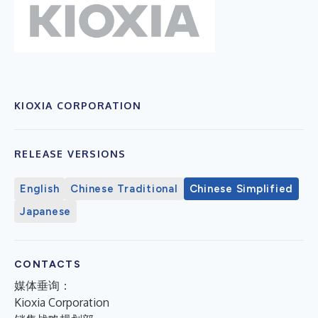
KIOXIA CORPORATION
RELEASE VERSIONS
English
Chinese Traditional
Chinese Simplified
Japanese
CONTACTS
媒体垂询：
Kioxia Corporation