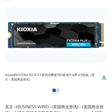
Kioxia的EXCERIA PLUS G3 系列消费级SSD提供PCIe® 4.0性能（照
片：美国商业资讯）
东京--(
BUSINESS WIRE
)--
(美国商业资讯)-- (美国商业资