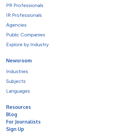
PR Professionals
IR Professionals
Agencies
Public Companies
Explore by Industry
Newsroom
Industries
Subjects
Languages
Resources
Blog
For Journalists
Sign Up