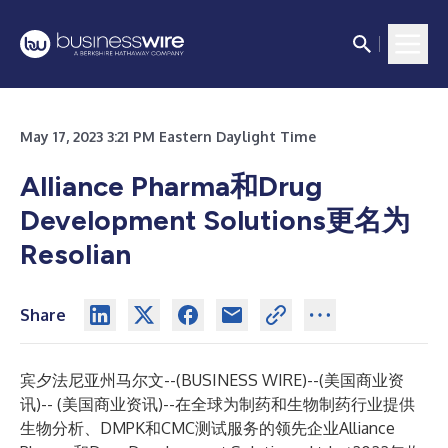
May 17, 2023 3:21 PM Eastern Daylight Time
Alliance Pharma和Drug
Development Solutions更名为
Resolian
Share
宾夕法尼亚州马尔文--(
BUSINESS WIRE
)--
(美国商业资
讯)-- (美国商业资讯)--在全球为制药和生物制药行业提供
生物分析、DMPK和CMC测试服务的领先企业Alliance