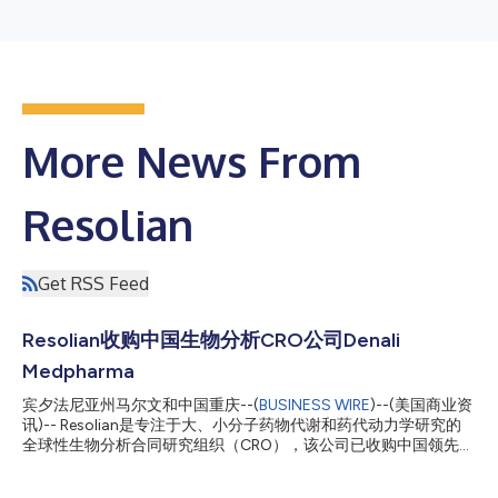
More News From
Resolian
Get RSS Feed
Resolian收购中国生物分析CRO公司Denali
Medpharma
宾夕法尼亚州马尔文和中国重庆--(
BUSINESS WIRE
)--(美国商业资
讯)-- Resolian是专注于大、小分子药物代谢和药代动力学研究的
全球性生物分析合同研究组织（CRO），该公司已收购中国领先的
生物分析CRO公司Denali Medpharma。Resolian目前在美国、英
国、澳大利亚和中国均设有生物分析实验室。公司能够在四大洲启