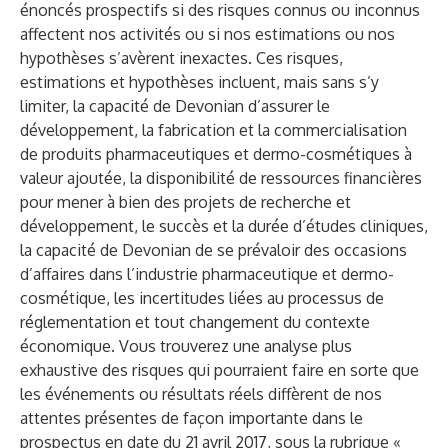
énoncés prospectifs si des risques connus ou inconnus
affectent nos activités ou si nos estimations ou nos
hypothèses s’avèrent inexactes. Ces risques,
estimations et hypothèses incluent, mais sans s’y
limiter, la capacité de Devonian d’assurer le
développement, la fabrication et la commercialisation
de produits pharmaceutiques et dermo-cosmétiques à
valeur ajoutée, la disponibilité de ressources financières
pour mener à bien des projets de recherche et
développement, le succès et la durée d’études cliniques,
la capacité de Devonian de se prévaloir des occasions
d’affaires dans l’industrie pharmaceutique et dermo-
cosmétique, les incertitudes liées au processus de
réglementation et tout changement du contexte
économique. Vous trouverez une analyse plus
exhaustive des risques qui pourraient faire en sorte que
les événements ou résultats réels diffèrent de nos
attentes présentes de façon importante dans le
prospectus en date du 21 avril 2017, sous la rubrique «