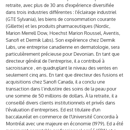
retraite, avec plus de 30 ans d'expérience diversifiée
dans trois industries différentes : l'éclairage industriel
(GTE Sylvania), les biens de consommation courante
(Gillette) et les produits pharmaceutiques (Nordic,
Marion Merrell Dow, Hoechst Marion Roussel, Aventis,
Sanofi et Dermik Labs). Son expérience chez Dermik
Labs, une entreprise canadienne en dermatologie, sera
particulièrement précieuse pour Devonian. En tant que
directeur général de l'entreprise, il a contribué à
sacroissance , en quadruplant le niveau des ventes en
seulement cinq ans. En tant que directeur des fusions et
acquisitions chez Sanofi Canada, il a conclu une
transaction dans l’industire des soins de la peau pour
une somme de 50 millions de dollars. À la retraite, il a
conseillé divers clients institutionnels et privés dans
l'évaluation d’entreprises. Ed est titulaire d'un
baccalauréat en commerce de l'Université Concordia à
Montréal avec une majeure en économie (1979). Ed a été