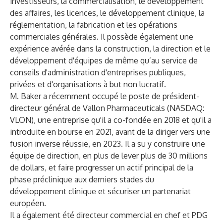
investisseurs, la commercialisation, le développement
des affaires, les licences, le développement clinique, la
réglementation, la fabrication et les opérations
commerciales générales. Il possède également une
expérience avérée dans la construction, la direction et le
développement d'équipes de même qu’au service de
conseils d'administration d'entreprises publiques,
privées et d'organisations à but non lucratif.
M. Baker a récemment occupé le poste de président-
directeur général de Vallon Pharmaceuticals (NASDAQ:
VLON), une entreprise qu'il a co-fondée en 2018 et qu'il a
introduite en bourse en 2021, avant de la diriger vers une
fusion inverse réussie, en 2023. Il a su y construire une
équipe de direction, en plus de lever plus de 30 millions
de dollars, et faire progresser un actif principal de la
phase préclinique aux derniers stades du
développement clinique et sécuriser un partenariat
européen.
Il a également été directeur commercial en chef et PDG