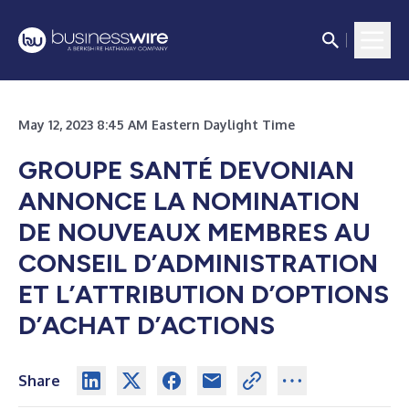
May 12, 2023 8:45 AM Eastern Daylight Time
GROUPE SANTÉ DEVONIAN
ANNONCE LA NOMINATION
DE NOUVEAUX MEMBRES AU
CONSEIL D’ADMINISTRATION
ET L’ATTRIBUTION D’OPTIONS
D’ACHAT D’ACTIONS
Share