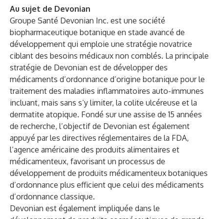
Au sujet de Devonian
Groupe Santé Devonian Inc. est une société
biopharmaceutique botanique en stade avancé de
développement qui emploie une stratégie novatrice
ciblant des besoins médicaux non comblés. La principale
stratégie de Devonian est de développer des
médicaments d’ordonnance d’origine botanique pour le
traitement des maladies inflammatoires auto-immunes
incluant, mais sans s’y limiter, la colite ulcéreuse et la
dermatite atopique. Fondé sur une assise de 15 années
de recherche, l’objectif de Devonian est également
appuyé par les directives réglementaires de la FDA,
l’agence américaine des produits alimentaires et
médicamenteux, favorisant un processus de
développement de produits médicamenteux botaniques
d’ordonnance plus efficient que celui des médicaments
d’ordonnance classique.
Devonian est également impliquée dans le