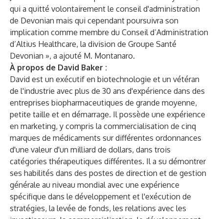
qui a quitté volontairement le conseil d'administration
de Devonian mais qui cependant poursuivra son
implication comme membre du Conseil d’Administration
d’Altius Healthcare, la division de Groupe Santé
Devonian », a ajouté M. Montanaro.
À propos de David Baker :
David est un exécutif en biotechnologie et un vétéran
de l'industrie avec plus de 30 ans d'expérience dans des
entreprises biopharmaceutiques de grande moyenne,
petite taille et en démarrage. Il possède une expérience
en marketing, y compris la commercialisation de cinq
marques de médicaments sur différentes ordonnances
d'une valeur d'un milliard de dollars, dans trois
catégories thérapeutiques différentes. Il a su démontrer
ses habilités dans des postes de direction et de gestion
générale au niveau mondial avec une expérience
spécifique dans le développement et l'exécution de
stratégies, la levée de fonds, les relations avec les