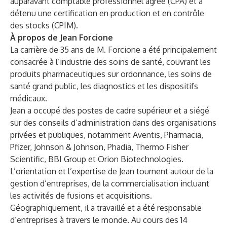
auparavant comptable professionnel agréé (CPA) et a
détenu une certification en production et en contrôle
des stocks (CPIM).
À propos de Jean Forcione
La carrière de 35 ans de M. Forcione a été principalement
consacrée à l’industrie des soins de santé, couvrant les
produits pharmaceutiques sur ordonnance, les soins de
santé grand public, les diagnostics et les dispositifs
médicaux.
Jean a occupé des postes de cadre supérieur et a siégé
sur des conseils d’administration dans des organisations
privées et publiques, notamment Aventis, Pharmacia,
Pfizer, Johnson & Johnson, Phadia, Thermo Fisher
Scientific, BBI Group et Orion Biotechnologies.
L’orientation et l’expertise de Jean tournent autour de la
gestion d’entreprises, de la commercialisation incluant
les activités de fusions et acquisitions.
Géographiquement, il a travaillé et a été responsable
d’entreprises à travers le monde. Au cours des 14