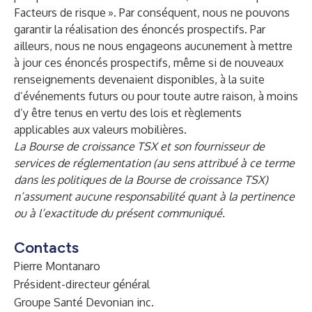
Facteurs de risque ». Par conséquent, nous ne pouvons
garantir la réalisation des énoncés prospectifs. Par
ailleurs, nous ne nous engageons aucunement à mettre
à jour ces énoncés prospectifs, même si de nouveaux
renseignements devenaient disponibles, à la suite
d’événements futurs ou pour toute autre raison, à moins
d’y être tenus en vertu des lois et règlements
applicables aux valeurs mobilières.
La Bourse de croissance TSX et son fournisseur de
services de réglementation (au sens attribué à ce terme
dans les politiques de la Bourse de croissance TSX)
n’assument aucune responsabilité quant à la pertinence
ou à l’exactitude du présent communiqué.
Contacts
Pierre Montanaro
Président-directeur général
Groupe Santé Devonian inc.