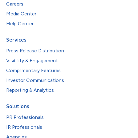
Careers
Media Center
Help Center
Services
Press Release Distribution
Visibility & Engagement
Complimentary Features
Investor Communications
Reporting & Analytics
Solutions
PR Professionals
IR Professionals
Agencies