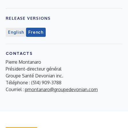
RELEASE VERSIONS
English
French
CONTACTS
Pierre Montanaro
Président-directeur général
Groupe Santé Devonian inc.
Téléphone : (514) 909-3788
Courriel :
pmontanaro@groupedevonian.com