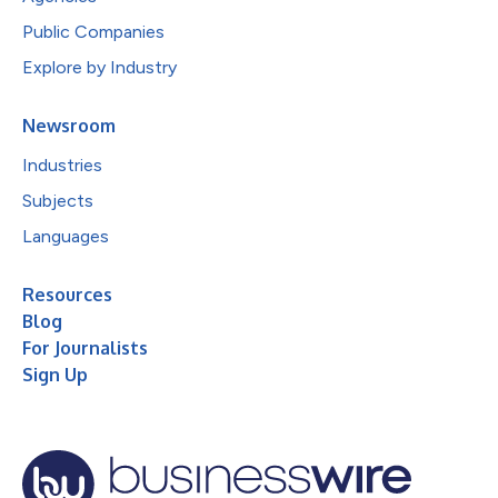
Public Companies
Explore by Industry
Newsroom
Industries
Subjects
Languages
Resources
Blog
For Journalists
Sign Up