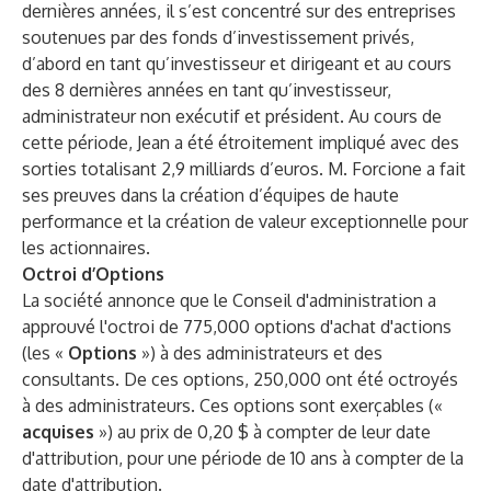
dernières années, il s’est concentré sur des entreprises
soutenues par des fonds d’investissement privés,
d’abord en tant qu’investisseur et dirigeant et au cours
des 8 dernières années en tant qu’investisseur,
administrateur non exécutif et président. Au cours de
cette période, Jean a été étroitement impliqué avec des
sorties totalisant 2,9 milliards d’euros. M. Forcione a fait
ses preuves dans la création d’équipes de haute
performance et la création de valeur exceptionnelle pour
les actionnaires.
Octroi d’Options
La société annonce que le Conseil d'administration a
approuvé l'octroi de 775,000 options d'achat d'actions
(les «
Options
») à des administrateurs et des
consultants. De ces options, 250,000 ont été octroyés
à des administrateurs. Ces options sont exerçables («
acquises
») au prix de 0,20 $ à compter de leur date
d'attribution, pour une période de 10 ans à compter de la
date d'attribution.