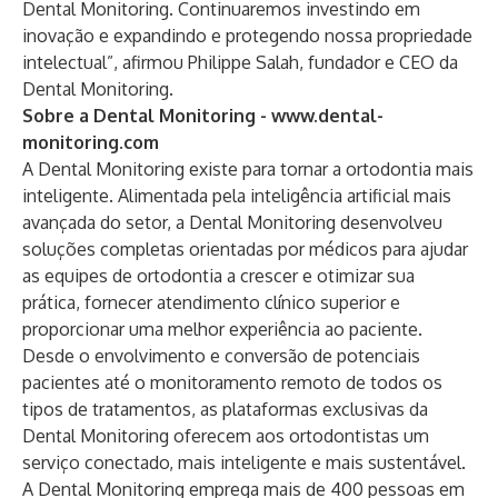
Dental Monitoring. Continuaremos investindo em
inovação e expandindo e protegendo nossa propriedade
intelectual”, afirmou Philippe Salah, fundador e CEO da
Dental Monitoring.
Sobre a Dental Monitoring -
www.dental-
monitoring.com
A Dental Monitoring existe para tornar a ortodontia mais
inteligente. Alimentada pela inteligência artificial mais
avançada do setor, a Dental Monitoring desenvolveu
soluções completas orientadas por médicos para ajudar
as equipes de ortodontia a crescer e otimizar sua
prática, fornecer atendimento clínico superior e
proporcionar uma melhor experiência ao paciente.
Desde o envolvimento e conversão de potenciais
pacientes até o monitoramento remoto de todos os
tipos de tratamentos, as plataformas exclusivas da
Dental Monitoring oferecem aos ortodontistas um
serviço conectado, mais inteligente e mais sustentável.
A Dental Monitoring emprega mais de 400 pessoas em