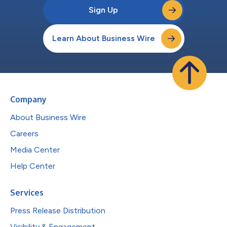
Sign Up
Learn About Business Wire
Company
About Business Wire
Careers
Media Center
Help Center
Services
Press Release Distribution
Visibility & Engagement