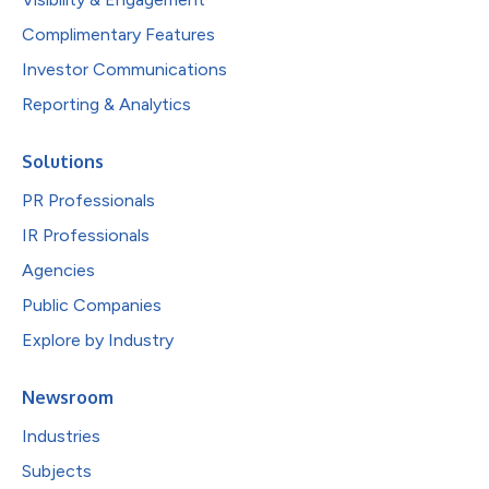
Complimentary Features
Investor Communications
Reporting & Analytics
Solutions
PR Professionals
IR Professionals
Agencies
Public Companies
Explore by Industry
Newsroom
Industries
Subjects