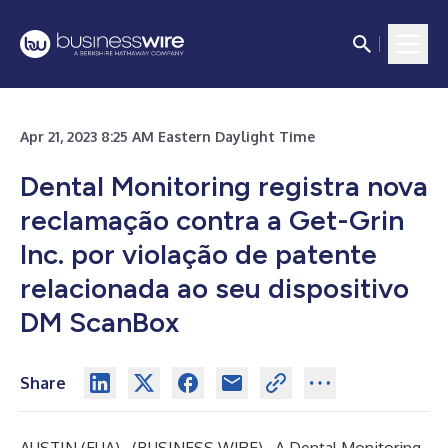
Apr 21, 2023 8:25 AM Eastern Daylight Time
Dental Monitoring registra nova
reclamação contra a Get-Grin
Inc. por violação de patente
relacionada ao seu dispositivo
DM ScanBox
Share