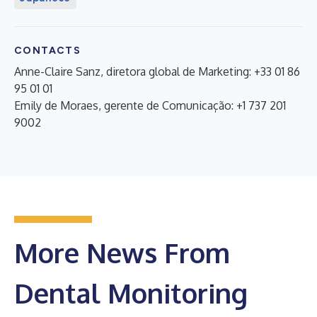
CONTACTS
Anne-Claire Sanz, diretora global de Marketing: +33 01 86
95 01 01
Emily de Moraes, gerente de Comunicação: +1 737 201
9002
More News From
Dental Monitoring