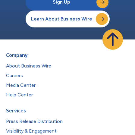
Sign Up
Learn About Business Wire
Company
About Business Wire
Careers
Media Center
Help Center
Services
Press Release Distribution
Visibility & Engagement