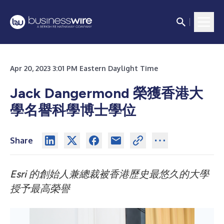
Apr 20, 2023 3:01 PM Eastern Daylight Time
Jack Dangermond 榮獲香港大
學名譽科學博士學位
Share
Esri 的創始人兼總裁被香港歷史最悠久的大學
授予最高榮譽