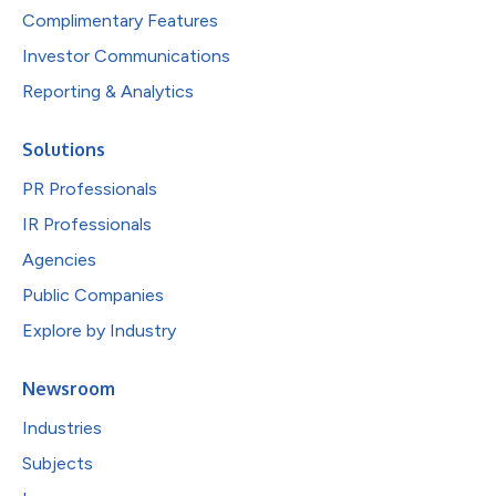
Complimentary Features
Investor Communications
Reporting & Analytics
Solutions
PR Professionals
IR Professionals
Agencies
Public Companies
Explore by Industry
Newsroom
Industries
Subjects