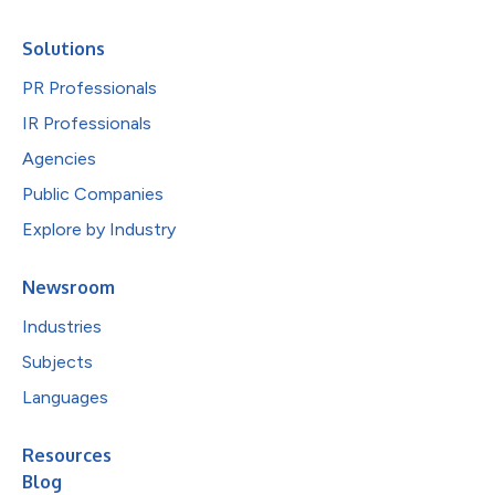
Solutions
PR Professionals
IR Professionals
Agencies
Public Companies
Explore by Industry
Newsroom
Industries
Subjects
Languages
Resources
Blog