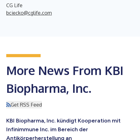
CG Life
bciecko@cglife.com
More News From KBI
Biopharma, Inc.
Get RSS Feed
KBI Biopharma, Inc. kündigt Kooperation mit
Infinimmune Inc. im Bereich der
Antikörperherstellung an