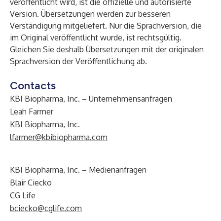
veröffentlicht wird, ist die offizielle und autorisierte
Version. Übersetzungen werden zur besseren
Verständigung mitgeliefert. Nur die Sprachversion, die
im Original veröffentlicht wurde, ist rechtsgültig.
Gleichen Sie deshalb Übersetzungen mit der originalen
Sprachversion der Veröffentlichung ab.
Contacts
KBI Biopharma, Inc. – Unternehmensanfragen
Leah Farmer
KBI Biopharma, Inc.
lfarmer@kbibiopharma.com
KBI Biopharma, Inc. – Medienanfragen
Blair Ciecko
CG Life
bciecko@cglife.com