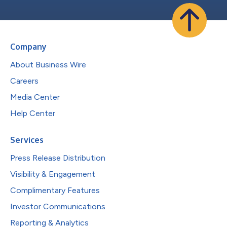
Company
About Business Wire
Careers
Media Center
Help Center
Services
Press Release Distribution
Visibility & Engagement
Complimentary Features
Investor Communications
Reporting & Analytics