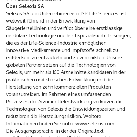
Über Selexis SA
Selexis SA, ein Unternehmen von JSR Life Sciences, ist
weltweit führend in der Entwicklung von
Säugetierzelllinien und verfügt über eine erstklassige
modulare Technologie und hochspezialisierte Lösungen,
die es der Life-Science-Industrie ermöglichen,
innovative Medikamente und Impfstoffe schnell zu
entdecken, zu entwickeln und zu vermarkten. Unsere
globalen Partner setzen auf die Technologien von
Selexis, um mehr als 160 Arzneimittelkandidaten in der
präklinischen und klinischen Entwicklung und die
Herstellung von zehn kommerziellen Produkten
voranzutreiben. Im Rahmen eines umfassenden
Prozesses der Arzneimittelentwicklung verkürzen die
Technologien von Selexis die Entwicklungszeiten und
reduzieren die Herstellungsrisiken. Weitere
Informationen finden Sie unter
www.selexis.com
.
Die Ausgangssprache, in der der Originaltext