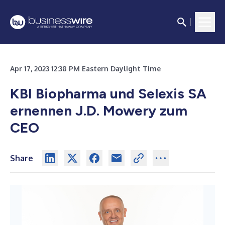
Apr 17, 2023 12:38 PM Eastern Daylight Time
KBI Biopharma und Selexis SA
ernennen J.D. Mowery zum
CEO
Share