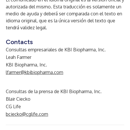
autorizada del mismo. Esta traducción es solamente un
medio de ayuda y deberá ser comparada con el texto en
idioma original, que es la única versión del texto que
tendrá validez legal.
Contacts
Consultas empresariales de KBI Biopharma, Inc.
Leah Farmer
KBI Biopharma, Inc.
lfarmer@kbibiopharma.com
Consultas de la prensa de KBI Biopharma, Inc.
Blair Ciecko
CG Life
bciecko@cglife.com