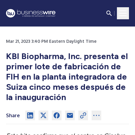
Mar 21, 2023 3:40 PM Eastern Daylight Time
KBI Biopharma, Inc. presenta el
primer lote de fabricación de
FIH en la planta integradora de
Suiza cinco meses después de
la inauguración
Share