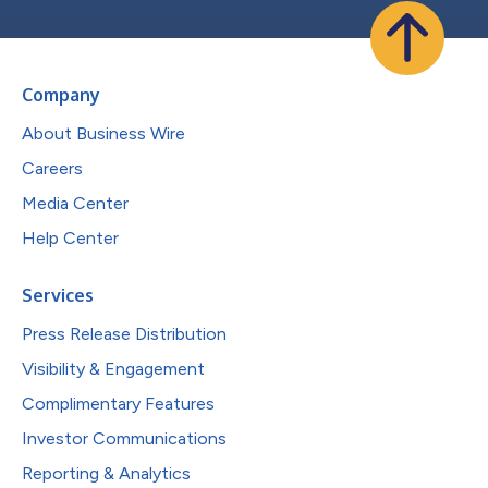
Company
About Business Wire
Careers
Media Center
Help Center
Services
Press Release Distribution
Visibility & Engagement
Complimentary Features
Investor Communications
Reporting & Analytics