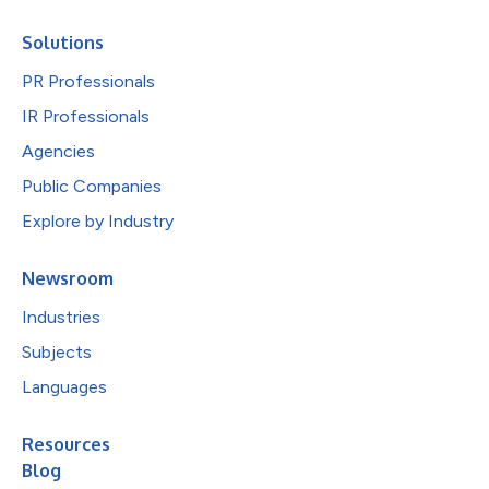
Solutions
PR Professionals
IR Professionals
Agencies
Public Companies
Explore by Industry
Newsroom
Industries
Subjects
Languages
Resources
Blog