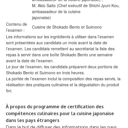
M. Akio Saito (Chef exécutif de Shichi Jyuni Kou,
ambassadeur de la cuisine
japonaise)
Contenu de
Cuisine de Shokado Bento et Suimono
l’examen :
Les informations sur les ingrédients à utiliser dans l’examen
sont présentées aux candidats un mois avant la date de
l’examen. Les candidats remettent au secrétariat la liste des
repas à servir dans une boîte Shokado Bento une semaine
avant la date de l’examen.
Le jour de l’examen, les candidats préparent deux portions de
Shokado Bento et Suimono en trois heures.
La portée de l’examen inclut la composition des repas servis, la
réalisation des pratiques culinaires et la dégustation du produit
fini.
À propos du programme de certification des
compétences culinaires pour la cuisine japonaise
dans les pays étrangers
Dans le but de diffuser des informations dans les pays