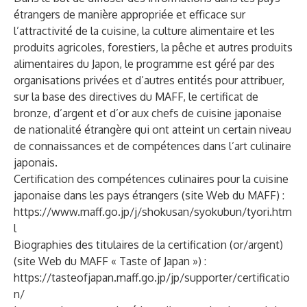
étrangers de manière appropriée et efficace sur
l’attractivité de la cuisine, la culture alimentaire et les
produits agricoles, forestiers, la pêche et autres produits
alimentaires du Japon, le programme est géré par des
organisations privées et d’autres entités pour attribuer,
sur la base des directives du MAFF, le certificat de
bronze, d’argent et d’or aux chefs de cuisine japonaise
de nationalité étrangère qui ont atteint un certain niveau
de connaissances et de compétences dans l’art culinaire
japonais.
Certification des compétences culinaires pour la cuisine
japonaise dans les pays étrangers (site Web du MAFF) :
https://www.maff.go.jp/j/shokusan/syokubun/tyori.htm
l
Biographies des titulaires de la certification (or/argent)
(site Web du MAFF « Taste of Japan ») :
https://tasteofjapan.maff.go.jp/jp/supporter/certificatio
n/