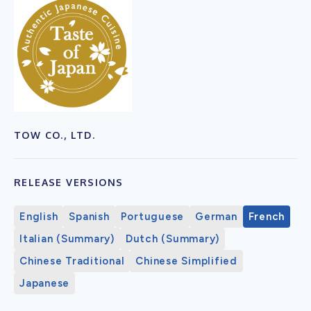
TOW CO., LTD.
RELEASE VERSIONS
English
Spanish
Portuguese
German
French
Italian (Summary)
Dutch (Summary)
Chinese Traditional
Chinese Simplified
Japanese