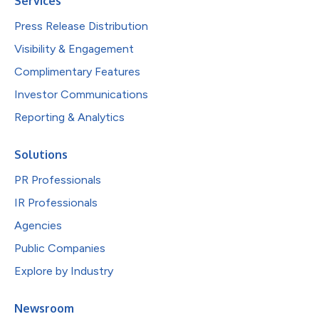
Services
Press Release Distribution
Visibility & Engagement
Complimentary Features
Investor Communications
Reporting & Analytics
Solutions
PR Professionals
IR Professionals
Agencies
Public Companies
Explore by Industry
Newsroom