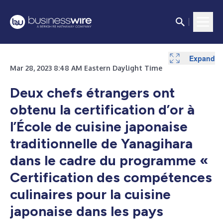
Expand
Mar 28, 2023 8:48 AM Eastern Daylight Time
Deux chefs étrangers ont
obtenu la certification d’or à
l’École de cuisine japonaise
traditionnelle de Yanagihara
dans le cadre du programme «
Certification des compétences
culinaires pour la cuisine
japonaise dans les pays