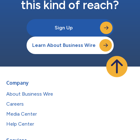
this kind of reach?
Sign Up
Learn About Business Wire
Company
About Business Wire
Careers
Media Center
Help Center