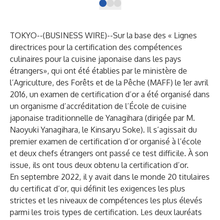
TOKYO--(
BUSINESS WIRE
)--
Sur la base des « Lignes
directrices pour la certification des compétences
culinaires pour la cuisine japonaise dans les pays
étrangers», qui ont été établies par le ministère de
l’Agriculture, des Forêts et de la Pêche (MAFF) le 1er avril
2016, un examen de certification d’or a été organisé dans
un organisme d’accréditation de l’École de cuisine
japonaise traditionnelle de Yanagihara (dirigée par M.
Naoyuki Yanagihara, le Kinsaryu Soke). Il s’agissait du
premier examen de certification d’or organisé à l’école
et deux chefs étrangers ont passé ce test difficile. À son
issue, ils ont tous deux obtenu la certification d’or.
En septembre 2022, il y avait dans le monde 20 titulaires
du certificat d’or, qui définit les exigences les plus
strictes et les niveaux de compétences les plus élevés
parmi les trois types de certification. Les deux lauréats