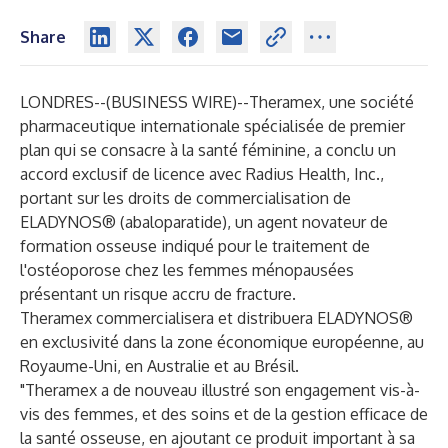
Share
LONDRES--(
BUSINESS WIRE
)--
Theramex, une société
pharmaceutique internationale spécialisée de premier
plan qui se consacre à la santé féminine, a conclu un
accord exclusif de licence avec Radius Health, Inc.,
portant sur les droits de commercialisation de
ELADYNOS® (abaloparatide), un agent novateur de
formation osseuse indiqué pour le traitement de
l'ostéoporose chez les femmes ménopausées
présentant un risque accru de fracture.
Theramex commercialisera et distribuera ELADYNOS®
en exclusivité dans la zone économique européenne, au
Royaume-Uni, en Australie et au Brésil.
"Theramex a de nouveau illustré son engagement vis-à-
vis des femmes, et des soins et de la gestion efficace de
la santé osseuse, en ajoutant ce produit important à sa