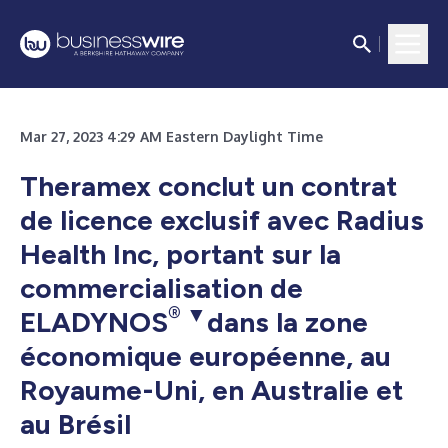
Mar 27, 2023 4:29 AM Eastern Daylight Time
Theramex conclut un contrat
de licence exclusif avec Radius
Health Inc, portant sur la
commercialisation de
®
▼
ELADYNOS
dans la zone
économique européenne, au
Royaume-Uni, en Australie et
au Brésil