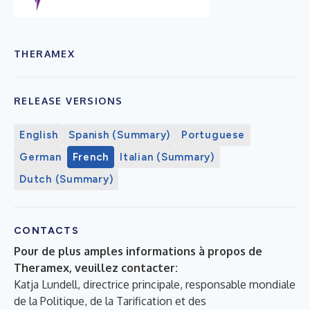
THERAMEX
RELEASE VERSIONS
English
Spanish (Summary)
Portuguese
German
French
Italian (Summary)
Dutch (Summary)
CONTACTS
Pour de plus amples informations à propos de
Theramex, veuillez contacter:
Katja Lundell, directrice principale, responsable mondiale
de la Politique, de la Tarification et des