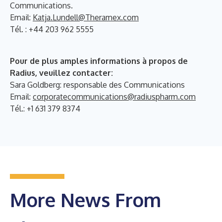
Communications.
Email:
Katja.Lundell@Theramex.com
Tél. : +44 203 962 5555
Pour de plus amples informations à propos de
Radius, veuillez contacter:
Sara Goldberg: responsable des Communications
Email:
corporatecommunications@radiuspharm.com
Tél.: +1 631 379 8374
More News From