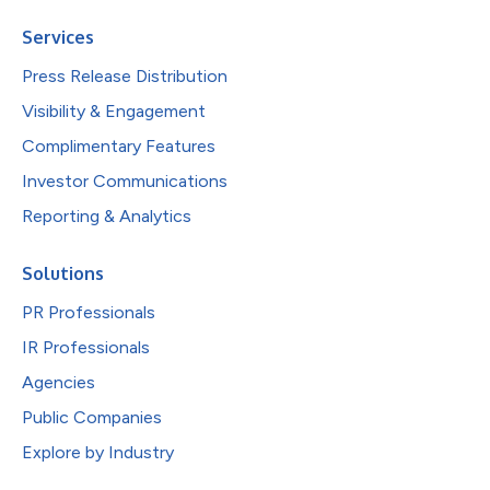
Services
Press Release Distribution
Visibility & Engagement
Complimentary Features
Investor Communications
Reporting & Analytics
Solutions
PR Professionals
IR Professionals
Agencies
Public Companies
Explore by Industry