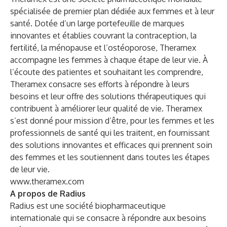
spécialisée de premier plan dédiée aux femmes et à leur
santé. Dotée d’un large portefeuille de marques
innovantes et établies couvrant la contraception, la
fertilité, la ménopause et l’ostéoporose, Theramex
accompagne les femmes à chaque étape de leur vie. À
l’écoute des patientes et souhaitant les comprendre,
Theramex consacre ses efforts à répondre à leurs
besoins et leur offre des solutions thérapeutiques qui
contribuent à améliorer leur qualité de vie. Theramex
s’est donné pour mission d’être, pour les femmes et les
professionnels de santé qui les traitent, en fournissant
des solutions innovantes et efficaces qui prennent soin
des femmes et les soutiennent dans toutes les étapes
de leur vie.
www.theramex.com
A propos de Radius
Radius est une société biopharmaceutique
internationale qui se consacre à répondre aux besoins