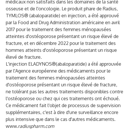
médicaux non satisfaits dans les domaines de la santé
osseuse et de l'oncologie. Le produit phare de Radius,
TYMLOS® (abaloparatide) en injection, a été approuvé
par la Food and Drug Administration américaine en avril
2017 pour le traitement des femmes ménopausées
atteintes d'ostéoporose présentant un risque élevé de
fracture, et en décembre 2022 pour le traitement des
hommes atteints d'ostéoporose présentant un risque
élevé de fracture.
L'injection ELADYNOS®(abaloparatide) a été approuvée
par l'Agence européenne des médicaments pour le
traitement des femmes ménopausées atteintes
d'ostéoporose présentant un risque élevé de fracture,
ne tolérant pas les autres traitements disponibles contre
l'ostéoporose ou chez qui ces traitements ont échoué.
Ce médicament fait l'objet de processus de supervision
supplémentaires, c'est à dire d'une surveillance encore
plus intensive que dans le cas d'autres médicaments.
www.
radiuspharm.com