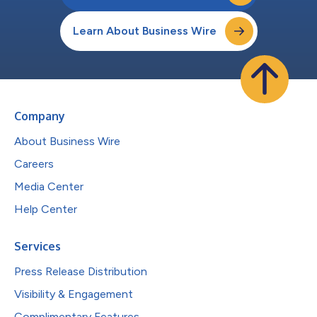
Learn About Business Wire
Company
About Business Wire
Careers
Media Center
Help Center
Services
Press Release Distribution
Visibility & Engagement
Complimentary Features