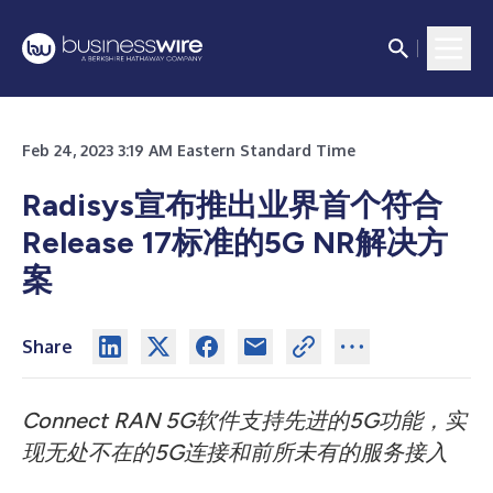
Feb 24, 2023 3:19 AM Eastern Standard Time
Radisys宣布推出业界首个符合
Release 17标准的5G NR解决方
案
Share
Connect RAN 5G
软件支持先进的
5G
功能，实
现无处不在的
5G
连接和前所未有的服务接入