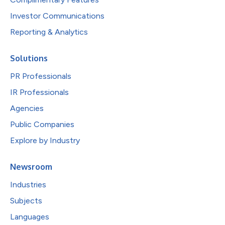
Investor Communications
Reporting & Analytics
Solutions
PR Professionals
IR Professionals
Agencies
Public Companies
Explore by Industry
Newsroom
Industries
Subjects
Languages