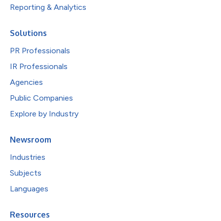
Reporting & Analytics
Solutions
PR Professionals
IR Professionals
Agencies
Public Companies
Explore by Industry
Newsroom
Industries
Subjects
Languages
Resources