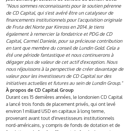
"Nous sommes reconnaissants pour le soutien pérenne
de CD Capital, qui s'est avéré être un catalyseur de
financements institutionnels pour l'acquisition originale
de Fruta del Norte par Kinross en 2014. Je tiens
également à remercier la fondatrice et PDG de CD
Capital, Carmel Daniele, pour sa précieuse contribution
en tant que membre du conseil de Lundin Gold. Cela a
été une période fantastique et nous continuerons à
dégager plus de valeur de cet actif d'exception. Nous
nous réjouissons à la perspective de créer davantage de
valeur pour les investisseurs de CD Capital sur des
initiatives actuelles et futures au sein de Lundin Group."
À propos de CD Capital Group
Durant ces 15 dernières années, le londonien CD Capital
a lancé trois fonds de placement privés, qui ont levé
environ 1 milliard USD en capitaux à long terme,
provenant avant tout d'investisseurs institutionnels
nord-américains, y compris de fonds de dotation et de