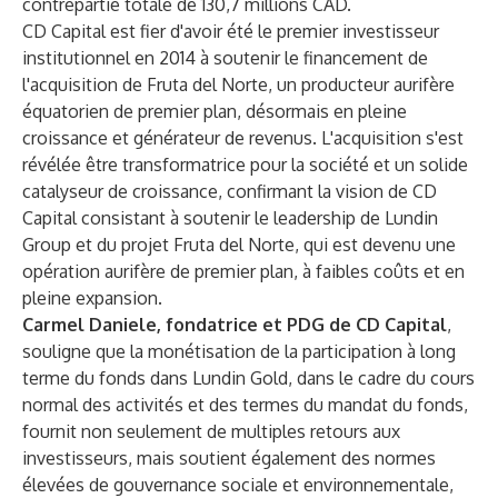
contrepartie totale de 130,7 millions CAD.
CD Capital est fier d'avoir été le premier investisseur
institutionnel en 2014 à soutenir le financement de
l'acquisition de Fruta del Norte, un producteur aurifère
équatorien de premier plan, désormais en pleine
croissance et générateur de revenus. L'acquisition s'est
révélée être transformatrice pour la société et un solide
catalyseur de croissance, confirmant la vision de CD
Capital consistant à soutenir le leadership de Lundin
Group et du projet Fruta del Norte, qui est devenu une
opération aurifère de premier plan, à faibles coûts et en
pleine expansion.
Carmel Daniele, fondatrice et PDG de CD Capital
,
souligne que la monétisation de la participation à long
terme du fonds dans Lundin Gold, dans le cadre du cours
normal des activités et des termes du mandat du fonds,
fournit non seulement de multiples retours aux
investisseurs, mais soutient également des normes
élevées de gouvernance sociale et environnementale,