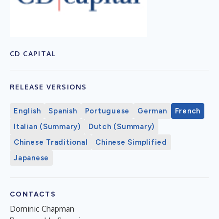
CD CAPITAL
RELEASE VERSIONS
English
Spanish
Portuguese
German
French
Italian (Summary)
Dutch (Summary)
Chinese Traditional
Chinese Simplified
Japanese
CONTACTS
Dominic Chapman