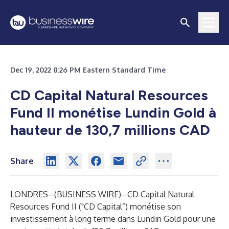
Dec 19, 2022 8:26 PM Eastern Standard Time
CD Capital Natural Resources
Fund II monétise Lundin Gold à
hauteur de 130,7 millions CAD
Share
LONDRES--(
BUSINESS WIRE
)--
CD Capital Natural
Resources Fund II ("CD Capital”) monétise son
investissement à long terme dans Lundin Gold pour une