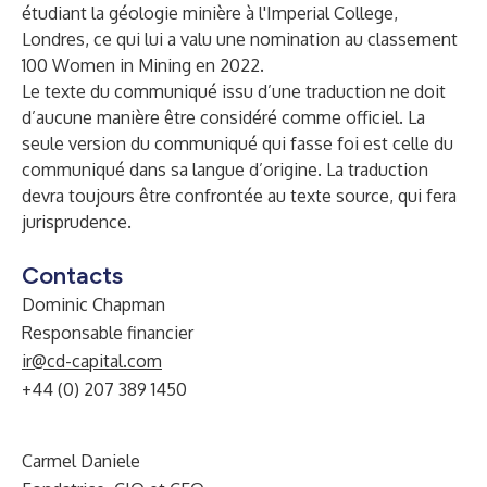
étudiant la géologie minière à l'Imperial College,
Londres, ce qui lui a valu une nomination au classement
100 Women in Mining en 2022.
Le texte du communiqué issu d’une traduction ne doit
d’aucune manière être considéré comme officiel. La
seule version du communiqué qui fasse foi est celle du
communiqué dans sa langue d’origine. La traduction
devra toujours être confrontée au texte source, qui fera
jurisprudence.
Contacts
Dominic Chapman
Responsable financier
ir@cd-capital.com
+44 (0) 207 389 1450
Carmel Daniele