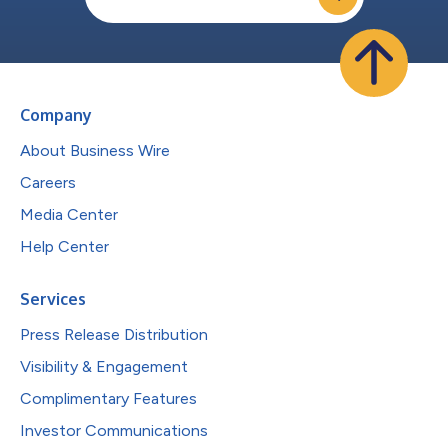
Company
About Business Wire
Careers
Media Center
Help Center
Services
Press Release Distribution
Visibility & Engagement
Complimentary Features
Investor Communications