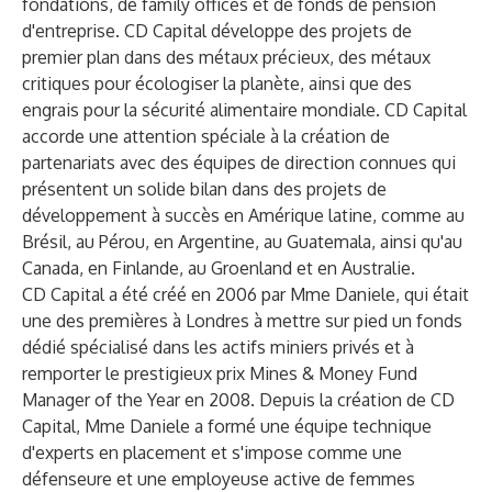
fondations, de family offices et de fonds de pension
d'entreprise. CD Capital développe des projets de
premier plan dans des métaux précieux, des métaux
critiques pour écologiser la planète, ainsi que des
engrais pour la sécurité alimentaire mondiale. CD Capital
accorde une attention spéciale à la création de
partenariats avec des équipes de direction connues qui
présentent un solide bilan dans des projets de
développement à succès en Amérique latine, comme au
Brésil, au Pérou, en Argentine, au Guatemala, ainsi qu'au
Canada, en Finlande, au Groenland et en Australie.
CD Capital a été créé en 2006 par Mme Daniele, qui était
une des premières à Londres à mettre sur pied un fonds
dédié spécialisé dans les actifs miniers privés et à
remporter le prestigieux prix Mines & Money Fund
Manager of the Year en 2008. Depuis la création de CD
Capital, Mme Daniele a formé une équipe technique
d'experts en placement et s'impose comme une
défenseure et une employeuse active de femmes