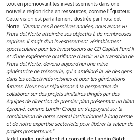
tout en promouvant les investissements dans une
nouvelle région riche en ressources, comme l'Équateur.
Cette vision est parfaitement illustrée par Fruta del
Norte.
"Durant ces 8 dernières années, nous avons vu
Fruta del Norte atteindre ses objectifs à de nombreuses
reprises. Il s'agit d'un investissement véritablement
spectaculaire pour les investisseurs de CD Capital Fund II
et d'une expérience gratifiante d'avoir vu la transition de
Fruta del Norte, devenu aujourd'hui une mine
génératrice de trésorerie, qui a amélioré la vie des gens
dans les collectivités voisines et pour les générations
futures. Nous nous réjouissons à la perspective de
collaborer sur des projets similaires dirigés par des
équipes de direction de premier plan présentant un bilan
éprouvé, comme Lundin Group, en s'appuyant sur la
combinaison de notre capital institutionnel à long terme
et de notre expertise sectorielle pour libérer la valeur de
projets prometteurs."
Jack Lundin, président du conseil de Lundin Gold
: