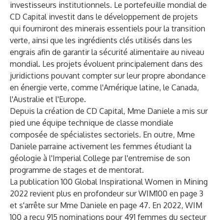
investisseurs institutionnels. Le portefeuille mondial de
CD Capital investit dans le développement de projets
qui fourniront des minerais essentiels pour la transition
verte, ainsi que les ingrédients clés utilisés dans les
engrais afin de garantir la sécurité alimentaire au niveau
mondial. Les projets évoluent principalement dans des
juridictions pouvant compter sur leur propre abondance
en énergie verte, comme l'Amérique latine, le Canada,
l'Australie et l'Europe.
Depuis la création de CD Capital, Mme Daniele a mis sur
pied une équipe technique de classe mondiale
composée de spécialistes sectoriels. En outre, Mme
Daniele parraine activement les femmes étudiant la
géologie à l'Imperial College par l'entremise de son
programme de stages et de mentorat.
La publication
100 Global Inspirational Women in Mining
2022
revient plus en profondeur sur WIM100 en page 3
et s'arrête sur Mme Daniele en page 47. En 2022, WIM
100 a reçu 915 nominations pour 491 femmes du secteur