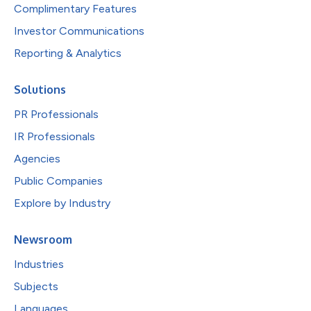
Complimentary Features
Investor Communications
Reporting & Analytics
Solutions
PR Professionals
IR Professionals
Agencies
Public Companies
Explore by Industry
Newsroom
Industries
Subjects
Languages