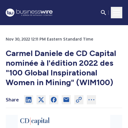
Nov 30, 2022 12:11 PM Eastern Standard Time
Carmel Daniele de CD Capital
nominée à l'édition 2022 des
"100 Global Inspirational
Women in Mining" (WIM100)
Share