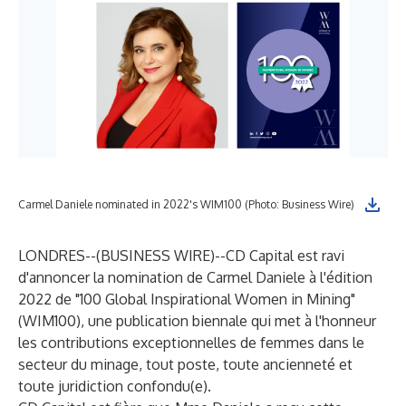
Carmel Daniele nominated in 2022's WIM100 (Photo: Business Wire)
LONDRES--(
BUSINESS WIRE
)--
CD Capital est ravi
d'annoncer la nomination de Carmel Daniele à l'édition
2022 de "100 Global Inspirational Women in Mining"
(WIM100), une publication biennale qui met à l'honneur
les contributions exceptionnelles de femmes dans le
secteur du minage, tout poste, toute ancienneté et
toute juridiction confondu(e).