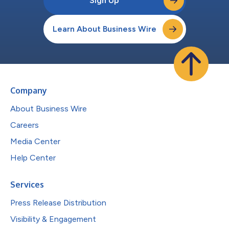
Sign Up
Learn About Business Wire
Company
About Business Wire
Careers
Media Center
Help Center
Services
Press Release Distribution
Visibility & Engagement