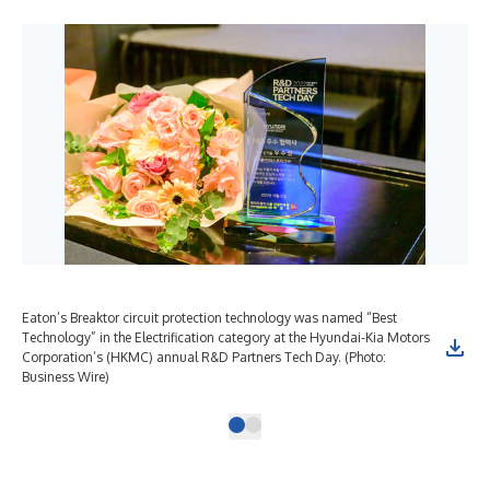
Eaton’s Breaktor circuit protection technology was named “Best
Technology” in the Electrification category at the Hyundai-Kia Motors
Corporation’s (HKMC) annual R&D Partners Tech Day. (Photo:
Business Wire)