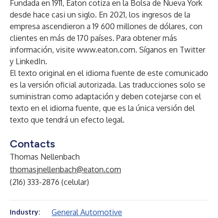
Fundada en 1911, Eaton cotiza en la Bolsa de Nueva York
desde hace casi un siglo. En 2021, los ingresos de la
empresa ascendieron a 19 600 millones de dólares, con
clientes en más de 170 países. Para obtener más
información, visite
www.eaton.com
. Síganos en Twitter
y LinkedIn.
El texto original en el idioma fuente de este comunicado
es la versión oficial autorizada. Las traducciones solo se
suministran como adaptación y deben cotejarse con el
texto en el idioma fuente, que es la única versión del
texto que tendrá un efecto legal.
Contacts
Thomas Nellenbach
thomasjnellenbach@eaton.com
(216) 333-2876 (celular)
General Automotive
Industry: