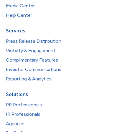
Media Center
Help Center
Services
Press Release Distribution
Visibility & Engagement
Complimentary Features
Investor Communications
Reporting & Analytics
Solutions
PR Professionals
IR Professionals
Agencies