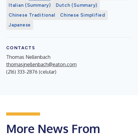
Italian (Summary)
Dutch (Summary)
Chinese Traditional
Chinese Simplified
Japanese
CONTACTS
Thomas Nellenbach
thomasjnellenbach@eaton.com
(216) 333-2876 (celular)
More News From