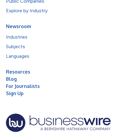
Public Companies
Explore by Industry
Newsroom
Industries
Subjects
Languages
Resources
Blog
For Journalists
Sign Up