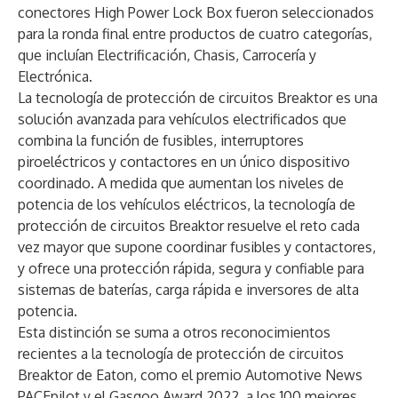
conectores High Power Lock Box fueron seleccionados
para la ronda final entre productos de cuatro categorías,
que incluían Electrificación, Chasis, Carrocería y
Electrónica.
La tecnología de protección de circuitos Breaktor es una
solución avanzada para vehículos electrificados que
combina la función de fusibles, interruptores
piroeléctricos y contactores en un único dispositivo
coordinado. A medida que aumentan los niveles de
potencia de los vehículos eléctricos, la tecnología de
protección de circuitos Breaktor resuelve el reto cada
vez mayor que supone coordinar fusibles y contactores,
y ofrece una protección rápida, segura y confiable para
sistemas de baterías, carga rápida e inversores de alta
potencia.
Esta distinción se suma a otros reconocimientos
recientes a la tecnología de protección de circuitos
Breaktor de Eaton, como el premio Automotive News
PACEpilot y el Gasgoo Award 2022, a los 100 mejores