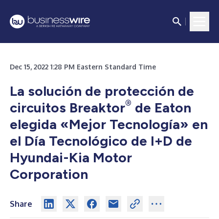
Dec 15, 2022 1:28 PM Eastern Standard Time
La solución de protección de
®
circuitos Breaktor
de Eaton
elegida «Mejor Tecnología» en
el Día Tecnológico de I+D de
Hyundai-Kia Motor
Corporation
Share