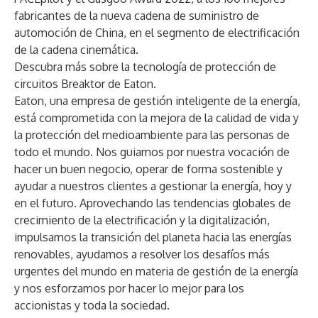
fabricantes de la nueva cadena de suministro de
automoción de China, en el segmento de electrificación
de la cadena cinemática.
Descubra más sobre la
tecnología de protección de
circuitos Breaktor
de Eaton.
Eaton, una empresa de gestión inteligente de la energía,
está comprometida con la mejora de la calidad de vida y
la protección del medioambiente para las personas de
todo el mundo. Nos guiamos por nuestra vocación de
hacer un buen negocio, operar de forma sostenible y
ayudar a nuestros clientes a gestionar la energía, hoy y
en el futuro. Aprovechando las tendencias globales de
crecimiento de la electrificación y la digitalización,
impulsamos la transición del planeta hacia las energías
renovables, ayudamos a resolver los desafíos más
urgentes del mundo en materia de gestión de la energía
y nos esforzamos por hacer lo mejor para los
accionistas y toda la sociedad.