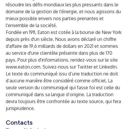
résoudre les défis mondiaux les plus pressants dans le
domaine de la gestion de l'énergie, et nous agissons du
mieux possible envers nos parties prenantes et
l'ensemble de la société.
Fondée en 1911, Eaton est cotée à la bourse de New York
depuis près d'un siècle. Nous avons déclaré un chiffre
d'affaire de 19,6 milliards de dollars en 2021 et sommes
au service d'une clientèle présente dans plus de 170
pays. Pour plus d'informations, rendez-vous sur le site
www.eaton.com
. Suivez-nous sur Twitter et LinkedIn.
Le texte du communiqué issu d’une traduction ne doit
d’aucune manière être considéré comme officiel. La
seule version du communiqué qui fasse foi est celle du
communiqué dans sa langue d’origine. La traduction
devra toujours être confrontée au texte source, qui fera
jurisprudence.
Contacts