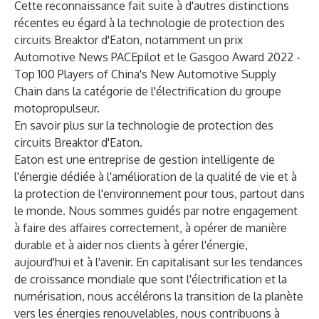
Cette reconnaissance fait suite à d'autres distinctions
récentes eu égard à la technologie de protection des
circuits Breaktor d'Eaton, notamment un prix
Automotive News PACEpilot et le Gasgoo Award 2022 -
Top 100 Players of China's New Automotive Supply
Chain dans la catégorie de l'électrification du groupe
motopropulseur.
En savoir plus sur la
technologie de protection des
circuits Breaktor
d'Eaton.
Eaton est une entreprise de gestion intelligente de
l'énergie dédiée à l'amélioration de la qualité de vie et à
la protection de l'environnement pour tous, partout dans
le monde. Nous sommes guidés par notre engagement
à faire des affaires correctement, à opérer de manière
durable et à aider nos clients à gérer l'énergie,
aujourd'hui et à l'avenir. En capitalisant sur les tendances
de croissance mondiale que sont l'électrification et la
numérisation, nous accélérons la transition de la planète
vers les énergies renouvelables, nous contribuons à