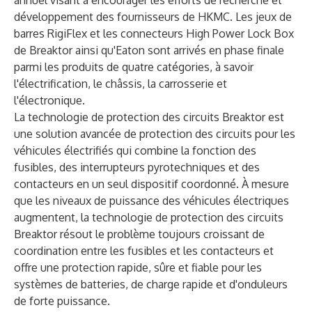
annuel visant à encourager les efforts de recherche et
développement des fournisseurs de HKMC. Les jeux de
barres RigiFlex et les connecteurs High Power Lock Box
de Breaktor ainsi qu'Eaton sont arrivés en phase finale
parmi les produits de quatre catégories, à savoir
l'électrification, le châssis, la carrosserie et
l'électronique.
La technologie de protection des circuits Breaktor est
une solution avancée de protection des circuits pour les
véhicules électrifiés qui combine la fonction des
fusibles, des interrupteurs pyrotechniques et des
contacteurs en un seul dispositif coordonné. À mesure
que les niveaux de puissance des véhicules électriques
augmentent, la technologie de protection des circuits
Breaktor résout le problème toujours croissant de
coordination entre les fusibles et les contacteurs et
offre une protection rapide, sûre et fiable pour les
systèmes de batteries, de charge rapide et d'onduleurs
de forte puissance.