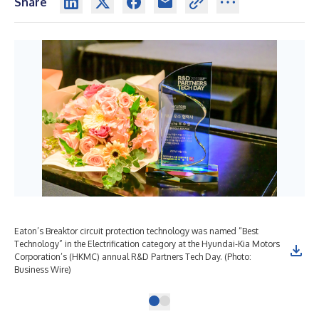
Share
Eaton’s Breaktor circuit protection technology was named “Best
Technology” in the Electrification category at the Hyundai-Kia Motors
Corporation’s (HKMC) annual R&D Partners Tech Day. (Photo:
Business Wire)