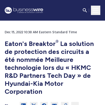
Dec 15, 2022 10:38 AM Eastern Standard Time
®
Eaton's Breaktor
La solution
de protection des circuits a
été nommée Meilleure
technologie lors du « HKMC
R&D Partners Tech Day » de
Hyundai-Kia Motor
Corporation