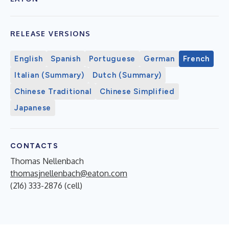
RELEASE VERSIONS
English
Spanish
Portuguese
German
French
Italian (Summary)
Dutch (Summary)
Chinese Traditional
Chinese Simplified
Japanese
CONTACTS
Thomas Nellenbach
thomasjnellenbach@eaton.com
(216) 333-2876 (cell)