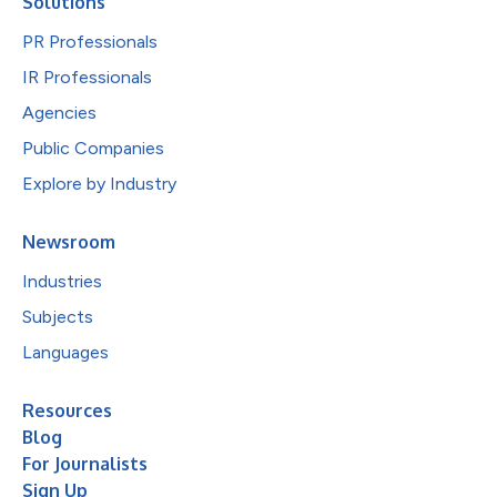
Solutions
PR Professionals
IR Professionals
Agencies
Public Companies
Explore by Industry
Newsroom
Industries
Subjects
Languages
Resources
Blog
For Journalists
Sign Up