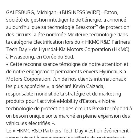
GALESBURG, Michigan--(
BUSINESS WIRE
)--
Eaton,
société de gestion intelligente de l'énergie, a annoncé
®
aujourd'hui que sa technologie Breaktor
de protection
des circuits, a été nommée Meilleure technologie dans
la catégorie Electrification lors du « HKMC R&D Partners
Tech Day » de Hyundai-Kia Motors Corporation (HKMC)
à Hwaseong, en Corée du Sud.
« Cette reconnaissance témoigne de notre attention et
de notre engagement permanents envers Hyundai-Kia
Motors Corporation, l'un de nos clients internationaux
les plus appréciés », a déclaré Kevin Calzada,
responsable mondial de la stratégie et du marketing
produits pour l'activité eMobility d'Eaton. « Notre
technologie de protection des circuits Breaktor répond à
un besoin unique sur le marché en pleine expansion des
véhicules électrifiés ».
Le « HKMC R&D Partners Tech Day » est un événement