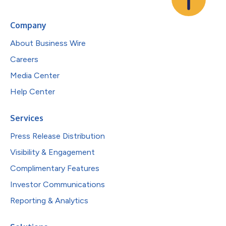
Company
About Business Wire
Careers
Media Center
Help Center
Services
Press Release Distribution
Visibility & Engagement
Complimentary Features
Investor Communications
Reporting & Analytics