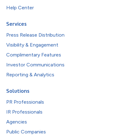
Help Center
Services
Press Release Distribution
Visibility & Engagement
Complimentary Features
Investor Communications
Reporting & Analytics
Solutions
PR Professionals
IR Professionals
Agencies
Public Companies