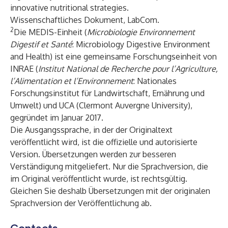
innovative nutritional strategies.
Wissenschaftliches Dokument, LabCom.
2
Die MEDIS-Einheit (
Microbiologie Environnement
Digestif et Santé
: Microbiology Digestive Environment
and Health) ist eine gemeinsame Forschungseinheit von
INRAE (
Institut National de Recherche pour l’Agriculture,
l’Alimentation et l’Environnement
: Nationales
Forschungsinstitut für Landwirtschaft, Ernährung und
Umwelt) und UCA (Clermont Auvergne University),
gegründet im Januar 2017.
Die Ausgangssprache, in der der Originaltext
veröffentlicht wird, ist die offizielle und autorisierte
Version. Übersetzungen werden zur besseren
Verständigung mitgeliefert. Nur die Sprachversion, die
im Original veröffentlicht wurde, ist rechtsgültig.
Gleichen Sie deshalb Übersetzungen mit der originalen
Sprachversion der Veröffentlichung ab.