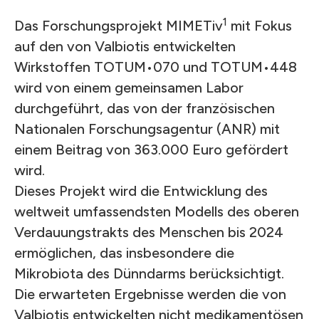
1
Das Forschungsprojekt MIMETiv
mit Fokus
auf den von Valbiotis entwickelten
Wirkstoffen TOTUM•070 und TOTUM•448
wird von einem gemeinsamen Labor
durchgeführt, das von der französischen
Nationalen Forschungsagentur (ANR) mit
einem Beitrag von 363.000 Euro gefördert
wird.
Dieses Projekt wird die Entwicklung des
weltweit umfassendsten Modells des oberen
Verdauungstrakts des Menschen bis 2024
ermöglichen, das insbesondere die
Mikrobiota des Dünndarms berücksichtigt.
Die erwarteten Ergebnisse werden die von
Valbiotis entwickelten nicht medikamentösen