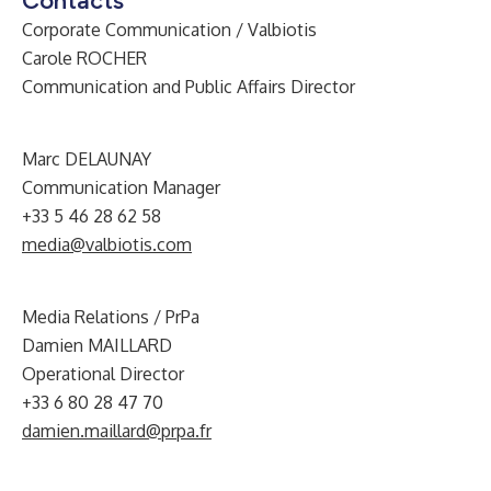
Contacts
Corporate Communication / Valbiotis
Carole ROCHER
Communication and Public Affairs Director
Marc DELAUNAY
Communication Manager
+33 5 46 28 62 58
media@valbiotis.com
Media Relations / PrPa
Damien MAILLARD
Operational Director
+33 6 80 28 47 70
damien.maillard@prpa.fr