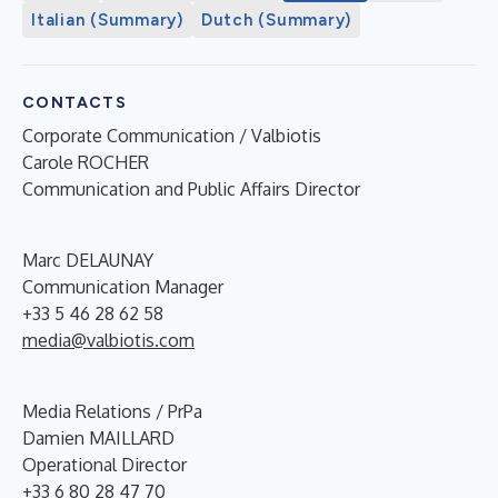
Italian (Summary)
Dutch (Summary)
CONTACTS
Corporate Communication / Valbiotis
Carole ROCHER
Communication and Public Affairs Director
Marc DELAUNAY
Communication Manager
+33 5 46 28 62 58
media@valbiotis.com
Media Relations / PrPa
Damien MAILLARD
Operational Director
+33 6 80 28 47 70