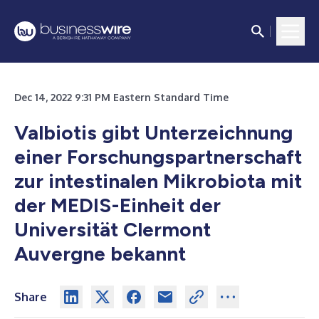
Dec 14, 2022 9:31 PM Eastern Standard Time
Valbiotis gibt Unterzeichnung
einer Forschungspartnerschaft
zur intestinalen Mikrobiota mit
der MEDIS-Einheit der
Universität Clermont
Auvergne bekannt
Share