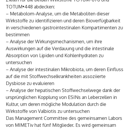
TOTUM•448 abdecken:
– Metabolom-Analyse, um die Metaboliten dieser
Wirkstoffe zu identifizieren und deren Bioverfügbarkeit
in verschiedenen gastrointestinalen Kompartimenten zu
bestimmen
– Analyse der Wirkungsmechanismen, um ihre
Auswirkungen auf die Verdauung und die intestinale
Absorption von Lipiden und Kohlenhydraten zu
untersuchen
– Analyse der intestinalen Mikrobiota, um deren Einfluss
auf die mit Stoffwechselkrankheiten assoziierte
Dysbiose zu evaluieren
– Analyse der hepatischen Stoffwechselwege dank der
ursprünglichen Kopplung von ESINs an Leberzellen in
Kultur, um deren mögliche Modulation durch die
Wirkstoffe von Valbiotis zu untersuchen
Das Management Committee des gemeinsamen Labors
von MIMETiv hat fünf Mitglieder. Es wird gemeinsam