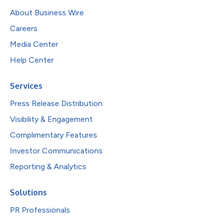
About Business Wire
Careers
Media Center
Help Center
Services
Press Release Distribution
Visibility & Engagement
Complimentary Features
Investor Communications
Reporting & Analytics
Solutions
PR Professionals