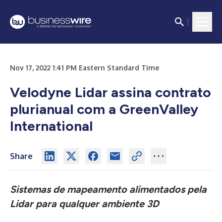
Nov 17, 2022 1:41 PM Eastern Standard Time
Velodyne Lidar assina contrato
plurianual com a GreenValley
International
Share
Sistemas de mapeamento alimentados pela
Lidar para qualquer ambiente 3D