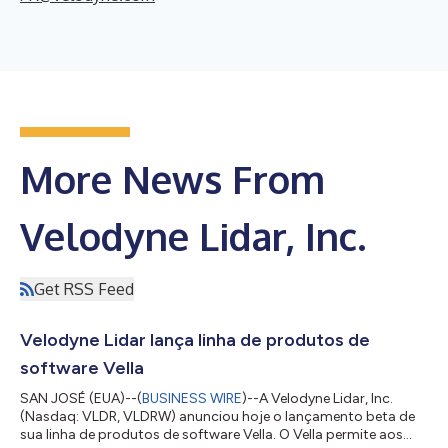
More News From
Velodyne Lidar, Inc.
Get RSS Feed
Velodyne Lidar lança linha de produtos de
software Vella
SAN JOSÉ (EUA)--(
BUSINESS WIRE
)--A Velodyne Lidar, Inc.
(Nasdaq: VLDR, VLDRW) anunciou hoje o lançamento beta de
sua linha de produtos de software Vella. O Vella permite aos