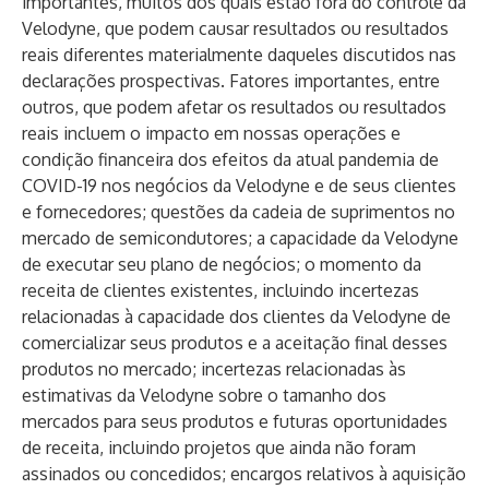
importantes, muitos dos quais estão fora do controle da
Velodyne, que podem causar resultados ou resultados
reais diferentes materialmente daqueles discutidos nas
declarações prospectivas. Fatores importantes, entre
outros, que podem afetar os resultados ou resultados
reais incluem o impacto em nossas operações e
condição financeira dos efeitos da atual pandemia de
COVID-19 nos negócios da Velodyne e de seus clientes
e fornecedores; questões da cadeia de suprimentos no
mercado de semicondutores; a capacidade da Velodyne
de executar seu plano de negócios; o momento da
receita de clientes existentes, incluindo incertezas
relacionadas à capacidade dos clientes da Velodyne de
comercializar seus produtos e a aceitação final desses
produtos no mercado; incertezas relacionadas às
estimativas da Velodyne sobre o tamanho dos
mercados para seus produtos e futuras oportunidades
de receita, incluindo projetos que ainda não foram
assinados ou concedidos; encargos relativos à aquisição