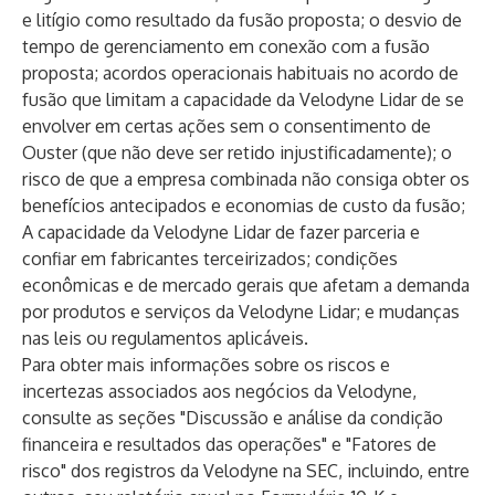
e litígio como resultado da fusão proposta; o desvio de
tempo de gerenciamento em conexão com a fusão
proposta; acordos operacionais habituais no acordo de
fusão que limitam a capacidade da Velodyne Lidar de se
envolver em certas ações sem o consentimento de
Ouster (que não deve ser retido injustificadamente); o
risco de que a empresa combinada não consiga obter os
benefícios antecipados e economias de custo da fusão;
A capacidade da Velodyne Lidar de fazer parceria e
confiar em fabricantes terceirizados; condições
econômicas e de mercado gerais que afetam a demanda
por produtos e serviços da Velodyne Lidar; e mudanças
nas leis ou regulamentos aplicáveis.
Para obter mais informações sobre os riscos e
incertezas associados aos negócios da Velodyne,
consulte as seções "Discussão e análise da condição
financeira e resultados das operações" e "Fatores de
risco" dos registros da Velodyne na SEC, incluindo, entre