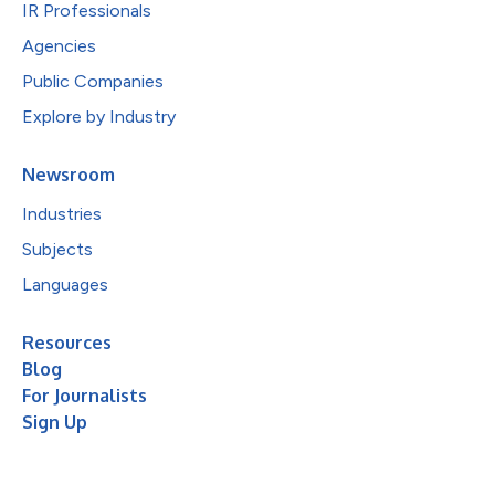
IR Professionals
Agencies
Public Companies
Explore by Industry
Newsroom
Industries
Subjects
Languages
Resources
Blog
For Journalists
Sign Up