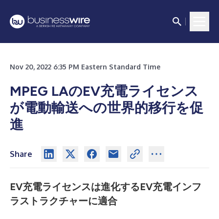
Nov 20, 2022 6:35 PM Eastern Standard Time
MPEG LAのEV充電ライセンス
が電動輸送への世界的移行を促
進
Share
EV充電ライセンスは進化するEV充電インフ
ラストラクチャーに適合