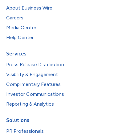
About Business Wire
Careers
Media Center
Help Center
Services
Press Release Distribution
Visibility & Engagement
Complimentary Features
Investor Communications
Reporting & Analytics
Solutions
PR Professionals