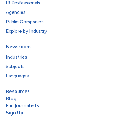
IR Professionals
Agencies
Public Companies
Explore by Industry
Newsroom
Industries
Subjects
Languages
Resources
Blog
For Journalists
Sign Up