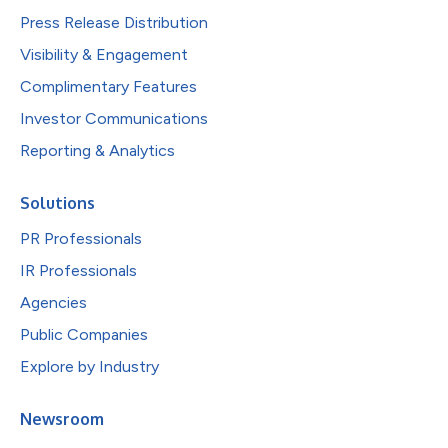
Press Release Distribution
Visibility & Engagement
Complimentary Features
Investor Communications
Reporting & Analytics
Solutions
PR Professionals
IR Professionals
Agencies
Public Companies
Explore by Industry
Newsroom