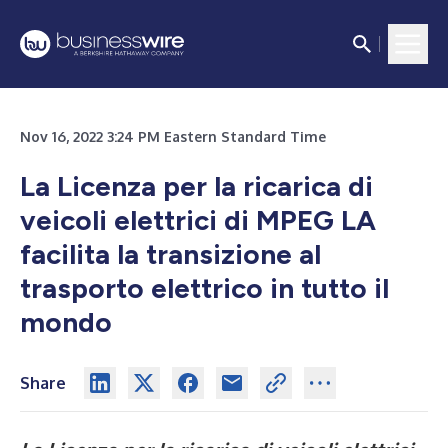
Nov 16, 2022 3:24 PM Eastern Standard Time
La Licenza per la ricarica di
veicoli elettrici di MPEG LA
facilita la transizione al
trasporto elettrico in tutto il
mondo
Share