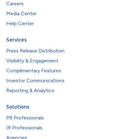
Careers
Media Center
Help Center
Services
Press Release Distribution
Visibility & Engagement
Complimentary Features
Investor Communications
Reporting & Analytics
Solutions
PR Professionals
IR Professionals
Agencies