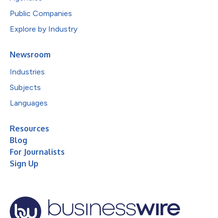
Public Companies
Explore by Industry
Newsroom
Industries
Subjects
Languages
Resources
Blog
For Journalists
Sign Up