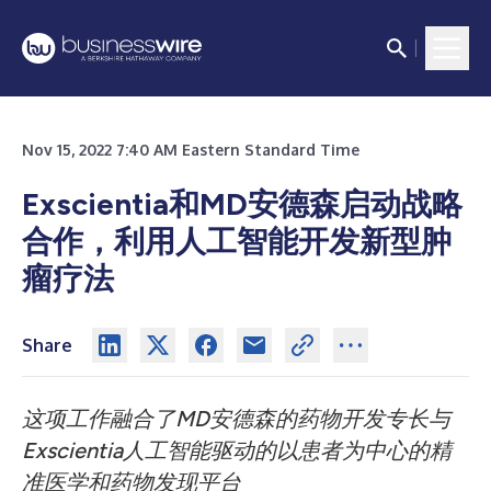
Nov 15, 2022 7:40 AM Eastern Standard Time
Exscientia和MD安德森启动战略
合作，利用人工智能开发新型肿
瘤疗法
Share
这项工作融合了
MD
安德森的药物开发专长与
Exscientia
人工智能驱动的以患者为中心的精
准医学和药物发现平台