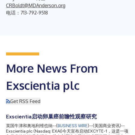
CRBoldt@MDAnderson.org
电话：713-792-9518
More News From
Exscientia plc
Get RSS Feed
Exscientia启动卵巢癌前瞻性观察研究
英国牛津和奥地利维也纳--(
BUSINESS WIRE
)--(美国商业资讯)--
Exscientia plc (Nasdaq: EXAI)今天宣布启动EXCYTE-1，这是一项