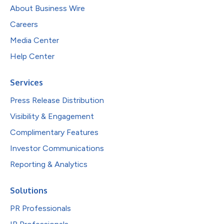
About Business Wire
Careers
Media Center
Help Center
Services
Press Release Distribution
Visibility & Engagement
Complimentary Features
Investor Communications
Reporting & Analytics
Solutions
PR Professionals