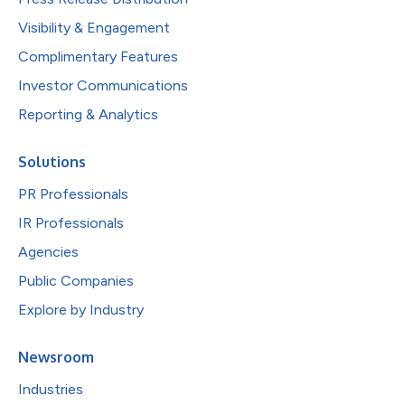
Visibility & Engagement
Complimentary Features
Investor Communications
Reporting & Analytics
Solutions
PR Professionals
IR Professionals
Agencies
Public Companies
Explore by Industry
Newsroom
Industries