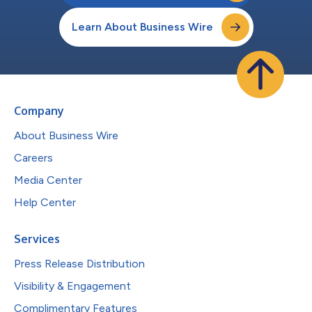
Learn About Business Wire
Company
About Business Wire
Careers
Media Center
Help Center
Services
Press Release Distribution
Visibility & Engagement
Complimentary Features