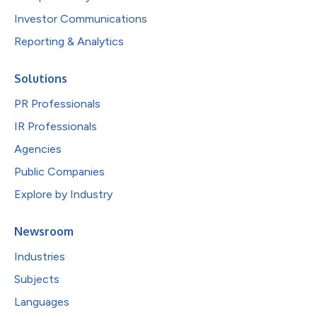
Investor Communications
Reporting & Analytics
Solutions
PR Professionals
IR Professionals
Agencies
Public Companies
Explore by Industry
Newsroom
Industries
Subjects
Languages