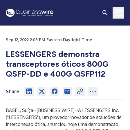
Sep 12, 2022 2:05 PM Eastern Daylight Time
LESSENGERS demonstra
transceptores óticos 800G
QSFP-DD e 400G QSFP112
Share
BASEL, Suíça--(
BUSINESS WIRE
)--
A LESSENGERS Inc.
("LESSENGERS"), um provedor inovador de soluções de
interconexão ótica, anunciou hoje uma demonstração