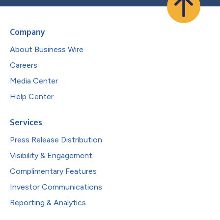
Company
About Business Wire
Careers
Media Center
Help Center
Services
Press Release Distribution
Visibility & Engagement
Complimentary Features
Investor Communications
Reporting & Analytics