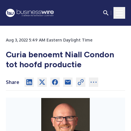
Aug 3, 2022 5:49 AM Eastern Daylight Time
Curia benoemt Niall Condon
tot hoofd productie
Share