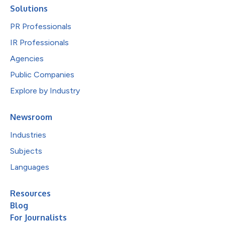
Solutions
PR Professionals
IR Professionals
Agencies
Public Companies
Explore by Industry
Newsroom
Industries
Subjects
Languages
Resources
Blog
For Journalists