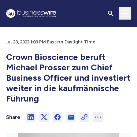
Jul 28, 2022 1:03 PM Eastern Daylight Time
Crown Bioscience beruft
Michael Prosser zum Chief
Business Officer und investiert
weiter in die kaufmännische
Führung
Share