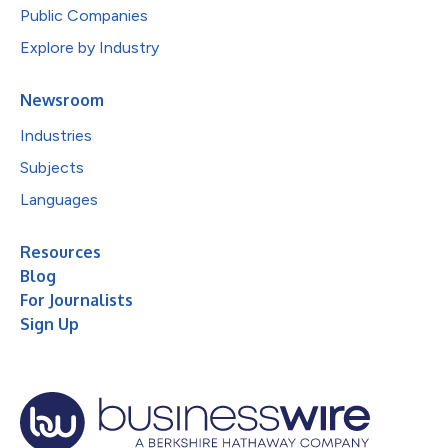
Public Companies
Explore by Industry
Newsroom
Industries
Subjects
Languages
Resources
Blog
For Journalists
Sign Up