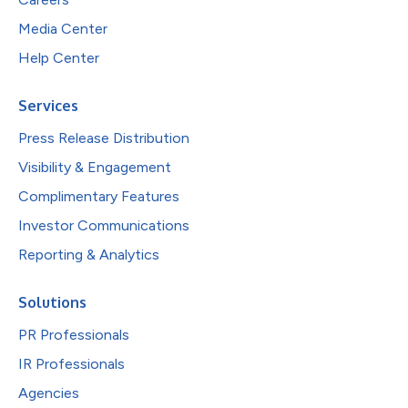
Media Center
Help Center
Services
Press Release Distribution
Visibility & Engagement
Complimentary Features
Investor Communications
Reporting & Analytics
Solutions
PR Professionals
IR Professionals
Agencies