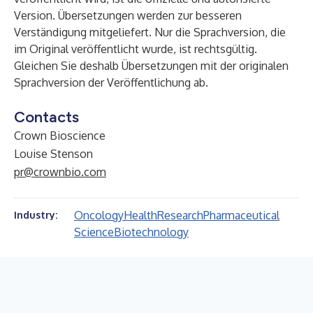
Version. Übersetzungen werden zur besseren
Verständigung mitgeliefert. Nur die Sprachversion, die
im Original veröffentlicht wurde, ist rechtsgültig.
Gleichen Sie deshalb Übersetzungen mit der originalen
Sprachversion der Veröffentlichung ab.
Contacts
Crown Bioscience
Louise Stenson
pr@crownbio.com
Oncology
Health
Research
Pharmaceutical
Industry:
Science
Biotechnology