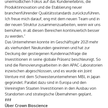
unermüdlichen Fokus auf das Kundenerlebnis, die
Produktinnovation und die Etablierung neuer
branchenführender Qualitätsstandards zurückzuführen.
Ich freue mich darauf, eng mit dem neuen Team und in
der neuen Struktur zusammenzuarbeiten, wenn wir uns
bemühen, in all diesen Bereichen kontinuierlich besser
zu werden.”
Das Unternehmen konnte im Geschäftsjahr 2021 mehr
als vierhundert Neukunden gewinnen und hat zur
Deckung der gestiegenen Kundennachfrage die
Investitionen in seine globale Präsenz beschleunigt. So
sind die Renovierungsarbeiten in den APAC-Laboratorien
inzwischen abgeschlossen, und es wurde ein Joint
Venture mit dem Schwesterunternehmen MBL in Japan
gegründet. Parallel dazu sind in Europa und den
Vereinigten Staaten Investitionen in den Ausbau von
Standorten und strategische Übernahmen geplant.
###
Über Crown Bioscience