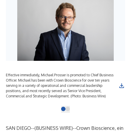
Effective immediately, Michael Prosser is promoted to Chief Business
Officer. Michael has been with Crown Bioscience for over ten years
serving in a variety of operational and commercial leadership
positions, and most recently served as Senior Vice President,
Commercial and Strategic Development. (Photo: Business Wire)
SAN DIEGO--(
BUSINESS WIRE
)--
Crown Bioscience
, ein