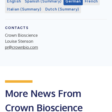
English
Spanish (Summary)
German
French
Italian (Summary)
Dutch (Summary)
CONTACTS
Crown Bioscience
Louise Stenson
pr@crownbio.com
More News From
Crown Bioscience