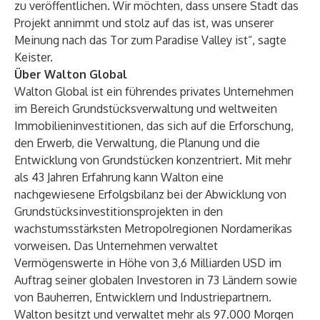
zu veröffentlichen. Wir möchten, dass unsere Stadt das
Projekt annimmt und stolz auf das ist, was unserer
Meinung nach das Tor zum Paradise Valley ist“, sagte
Keister.
Über Walton Global
Walton Global ist ein führendes privates Unternehmen
im Bereich Grundstücksverwaltung und weltweiten
Immobilieninvestitionen, das sich auf die Erforschung,
den Erwerb, die Verwaltung, die Planung und die
Entwicklung von Grundstücken konzentriert. Mit mehr
als 43 Jahren Erfahrung kann Walton eine
nachgewiesene Erfolgsbilanz bei der Abwicklung von
Grundstücksinvestitionsprojekten in den
wachstumsstärksten Metropolregionen Nordamerikas
vorweisen. Das Unternehmen verwaltet
Vermögenswerte in Höhe von 3,6 Milliarden USD im
Auftrag seiner globalen Investoren in 73 Ländern sowie
von Bauherren, Entwicklern und Industriepartnern.
Walton besitzt und verwaltet mehr als 97.000 Morgen