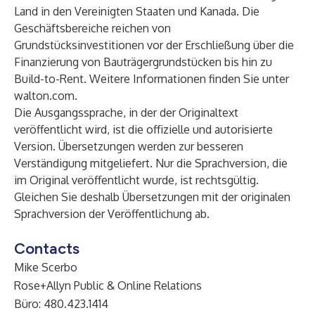
Land in den Vereinigten Staaten und Kanada. Die
Geschäftsbereiche reichen von
Grundstücksinvestitionen vor der Erschließung über die
Finanzierung von Bauträgergrundstücken bis hin zu
Build-to-Rent. Weitere Informationen finden Sie unter
walton.com
.
Die Ausgangssprache, in der der Originaltext
veröffentlicht wird, ist die offizielle und autorisierte
Version. Übersetzungen werden zur besseren
Verständigung mitgeliefert. Nur die Sprachversion, die
im Original veröffentlicht wurde, ist rechtsgültig.
Gleichen Sie deshalb Übersetzungen mit der originalen
Sprachversion der Veröffentlichung ab.
Contacts
Mike Scerbo
Rose+Allyn Public & Online Relations
Büro: 480.423.1414