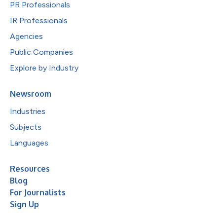
PR Professionals
IR Professionals
Agencies
Public Companies
Explore by Industry
Newsroom
Industries
Subjects
Languages
Resources
Blog
For Journalists
Sign Up