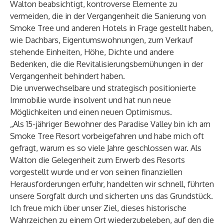
Walton beabsichtigt, kontroverse Elemente zu
vermeiden, die in der Vergangenheit die Sanierung von
Smoke Tree und anderen Hotels in Frage gestellt haben,
wie Dachbars, Eigentumswohnungen, zum Verkauf
stehende Einheiten, Höhe, Dichte und andere
Bedenken, die die Revitalisierungsbemühungen in der
Vergangenheit behindert haben.
Die unverwechselbare und strategisch positionierte
Immobilie wurde insolvent und hat nun neue
Möglichkeiten und einen neuen Optimismus.
„Als 15-jähriger Bewohner des Paradise Valley bin ich am
Smoke Tree Resort vorbeigefahren und habe mich oft
gefragt, warum es so viele Jahre geschlossen war. Als
Walton die Gelegenheit zum Erwerb des Resorts
vorgestellt wurde und er von seinen finanziellen
Herausforderungen erfuhr, handelten wir schnell, führten
unsere Sorgfalt durch und sicherten uns das Grundstück.
Ich freue mich über unser Ziel, dieses historische
Wahrzeichen zu einem Ort wiederzubeleben, auf den die