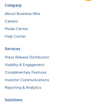
Company
About Business Wire
Careers
Media Center
Help Center
Services
Press Release Distribution
Visibility & Engagement
Complimentary Features
Investor Communications
Reporting & Analytics
Solutions