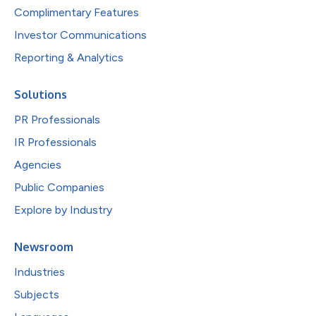
Complimentary Features
Investor Communications
Reporting & Analytics
Solutions
PR Professionals
IR Professionals
Agencies
Public Companies
Explore by Industry
Newsroom
Industries
Subjects