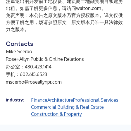
注重退出的开发前土地投资、建筑商土地融资项目和建房
出租。如需了解更多信息，请访问
walton.com
。
免责声明：本公告之原文版本乃官方授权版本。译文仅供
方便了解之用，烦请参照原文，原文版本乃唯一具法律效
力之版本。
Contacts
Mike Scerbo
Rose+Allyn Public & Online Relations
办公室：480.423.1414
手机：602.615.6523
mscerbo@roseallynpr.com
Finance
Architecture
Professional Services
Industry:
Commercial Building & Real Estate
Construction & Property