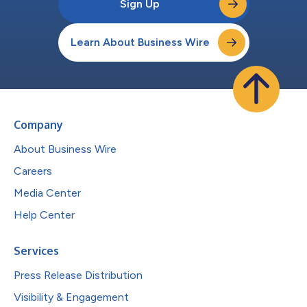
Sign Up
Learn About Business Wire
Company
About Business Wire
Careers
Media Center
Help Center
Services
Press Release Distribution
Visibility & Engagement