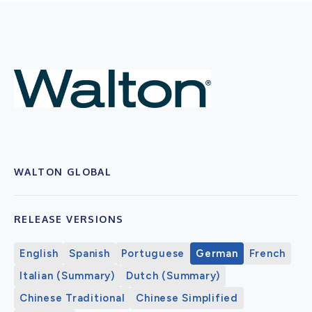
WALTON GLOBAL
RELEASE VERSIONS
English
Spanish
Portuguese
German
French
Italian (Summary)
Dutch (Summary)
Chinese Traditional
Chinese Simplified