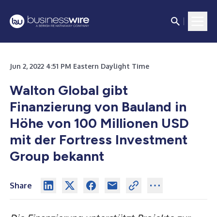
Jun 2, 2022 4:51 PM Eastern Daylight Time
Walton Global gibt
Finanzierung von Bauland in
Höhe von 100 Millionen USD
mit der Fortress Investment
Group bekannt
Share