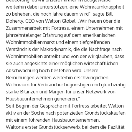
weiterhin dabei unterstützen, eine Wohnraumknappheit
zu beheben, die noch Jahre dauern wird“, sagte Bill
Doherty, CEO von Walton Global. „Wir freuen über die
Zusammenarbeit mit Fortress, einem Unternehmen mit
jahrzehntelanger Erfahrung auf dem amerikanischen
Wohnimmobilienmarkt und einem tiefgreifenden
Verständnis der Makrodynamik, die die Nachfrage nach
Wohnimmobilien antreibt und von der wir glauben, dass
sie auch angesichts einer möglichen wirtschaftlichen
Abschwächung hoch bestehen wird. Unsere
Bemühungen werden weiterhin erschwinglichen
Wohnraum für Verbraucher begünstigen und gleichzeitig
starke Bilanzen und Margen für unser Netzwerk von
Hausbauunternehmen generieren.“
Seit Beginn der Gespräche mit Fortress arbeitet Walton
aktiv an der Suche nach potenziellen Grundstückskäufen
mit einem führenden Hausbauunternehmen.
Waltons erster Grundstückserwerb, bei dem die Fazilität