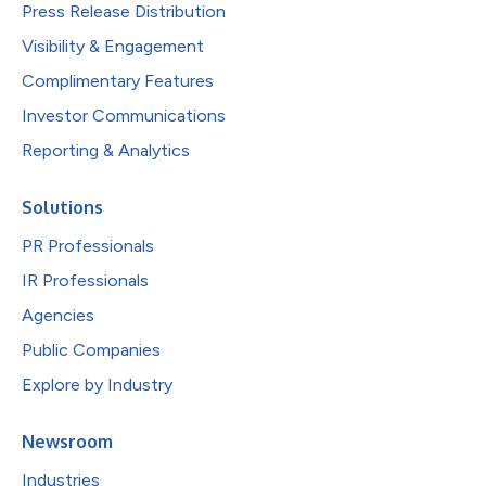
Press Release Distribution
Visibility & Engagement
Complimentary Features
Investor Communications
Reporting & Analytics
Solutions
PR Professionals
IR Professionals
Agencies
Public Companies
Explore by Industry
Newsroom
Industries