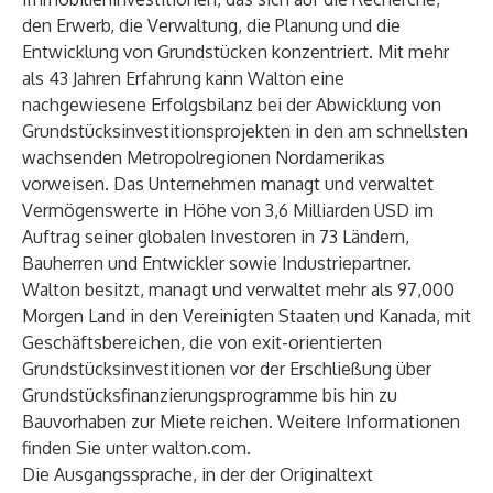
den Erwerb, die Verwaltung, die Planung und die
Entwicklung von Grundstücken konzentriert. Mit mehr
als 43 Jahren Erfahrung kann Walton eine
nachgewiesene Erfolgsbilanz bei der Abwicklung von
Grundstücksinvestitionsprojekten in den am schnellsten
wachsenden Metropolregionen Nordamerikas
vorweisen. Das Unternehmen managt und verwaltet
Vermögenswerte in Höhe von 3,6 Milliarden USD im
Auftrag seiner globalen Investoren in 73 Ländern,
Bauherren und Entwickler sowie Industriepartner.
Walton besitzt, managt und verwaltet mehr als 97,000
Morgen Land in den Vereinigten Staaten und Kanada, mit
Geschäftsbereichen, die von exit-orientierten
Grundstücksinvestitionen vor der Erschließung über
Grundstücksfinanzierungsprogramme bis hin zu
Bauvorhaben zur Miete reichen. Weitere Informationen
finden Sie unter
walton.com
.
Die Ausgangssprache, in der der Originaltext