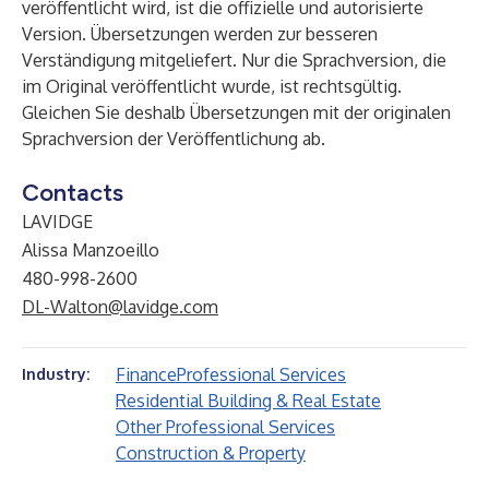
veröffentlicht wird, ist die offizielle und autorisierte
Version. Übersetzungen werden zur besseren
Verständigung mitgeliefert. Nur die Sprachversion, die
im Original veröffentlicht wurde, ist rechtsgültig.
Gleichen Sie deshalb Übersetzungen mit der originalen
Sprachversion der Veröffentlichung ab.
Contacts
LAVIDGE
Alissa Manzoeillo
480-998-2600
DL-Walton@lavidge.com
Finance
Professional Services
Industry:
Residential Building & Real Estate
Other Professional Services
Construction & Property