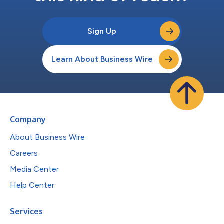
Sign Up
Learn About Business Wire
Company
About Business Wire
Careers
Media Center
Help Center
Services