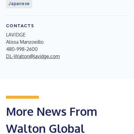
Japanese
CONTACTS
LAVIDGE
Alissa Manzoeillo
480-998-2600
DL-Walton@lavidge.com
More News From
Walton Global