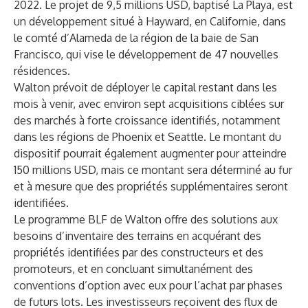
2022. Le projet de 9,5 millions USD, baptisé La Playa, est
un développement situé à Hayward, en Californie, dans
le comté d’Alameda de la région de la baie de San
Francisco, qui vise le développement de 47 nouvelles
résidences.
Walton prévoit de déployer le capital restant dans les
mois à venir, avec environ sept acquisitions ciblées sur
des marchés à forte croissance identifiés, notamment
dans les régions de Phoenix et Seattle. Le montant du
dispositif pourrait également augmenter pour atteindre
150 millions USD, mais ce montant sera déterminé au fur
et à mesure que des propriétés supplémentaires seront
identifiées.
Le programme BLF de Walton offre des solutions aux
besoins d’inventaire des terrains en acquérant des
propriétés identifiées par des constructeurs et des
promoteurs, et en concluant simultanément des
conventions d’option avec eux pour l’achat par phases
de futurs lots. Les investisseurs reçoivent des flux de