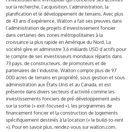
sur la recherche, l’acquisition, l’administration, la
planification et le développement de terrains. Avec plus
de 43 ans d’expérience, Walton a fait ses preuves dans
l’administration de projets d’investissement foncier
dans certaines des zones métropolitaines à la
croissance la plus rapide en Amérique du Nord. La
société gère et administre 3,6 milliards USD d’actifs pour
le compte de ses investisseurs mondiaux répartis dans
73 pays, de constructeurs, de promoteurs et de
partenaires de l’industrie. Walton compte plus de 97
000 acres de terrains en propriété, sous gestion et sous
administration aux États-Unis et au Canada, et est
présente dans divers secteurs d’activité comme les
investissements fonciers de pré-développement axés
sur la sortie (« exit-focused »), les programmes de
financement foncier et la construction de logements
spécifiquement destinés à la location (« le build-to-rent
»). Pour en savoir plus, rendez-vous sur
walton.com
.