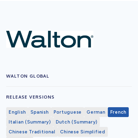
WALTON GLOBAL
RELEASE VERSIONS
English
Spanish
Portuguese
German
French
Italian (Summary)
Dutch (Summary)
Chinese Traditional
Chinese Simplified