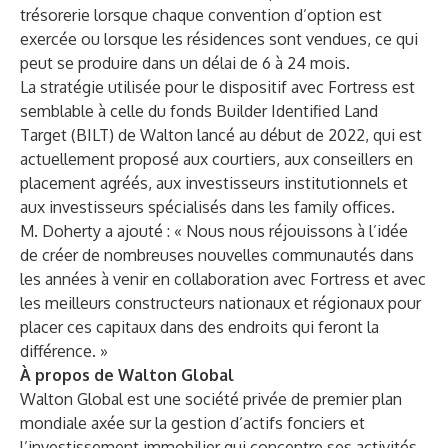
trésorerie lorsque chaque convention d’option est
exercée ou lorsque les résidences sont vendues, ce qui
peut se produire dans un délai de 6 à 24 mois.
La stratégie utilisée pour le dispositif avec Fortress est
semblable à celle du fonds Builder Identified Land
Target (BILT) de Walton lancé au début de 2022, qui est
actuellement proposé aux courtiers, aux conseillers en
placement agréés, aux investisseurs institutionnels et
aux investisseurs spécialisés dans les family offices.
M. Doherty a ajouté : « Nous nous réjouissons à l’idée
de créer de nombreuses nouvelles communautés dans
les années à venir en collaboration avec Fortress et avec
les meilleurs constructeurs nationaux et régionaux pour
placer ces capitaux dans des endroits qui feront la
différence. »
À propos de Walton Global
Walton Global est une société privée de premier plan
mondiale axée sur la gestion d’actifs fonciers et
l’investissement immobilier qui concentre ses activités