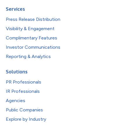
Services
Press Release Distribution
Visibility & Engagement
Complimentary Features
Investor Communications
Reporting & Analytics
Solutions
PR Professionals
IR Professionals
Agencies
Public Companies
Explore by Industry