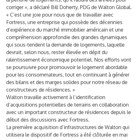
corriger », a déclaré Bill Doherty, PDG de Walton Global.
« C’est une joie pour nous que de travailler avec
Fortress, une entreprise qui possède des décennies
d’expérience du marché immobilier américain et une
compréhension approfondie des grandes dynamiques
qui sous-tendent la demande de logements, laquelle
devrait, selon nous, rester élevée en dépit du
ralentissement économique potentiel. Nos efforts vont
se poursuivre pour promouvoir le logement abordable
pour les consommateurs, tout en continuant à générer
des bilans et des marges solides pour notre réseau de
constructeurs de résidences. »
Walton travaille activement à l’identification
d’acquisitions potentielles de terrains en collaboration
avec un important constructeur de résidences depuis le
début des discussions avec Fortress.
La première acquisition d’infrastructures de Walton qui
utilisera le dispositif de Fortress a été clôturée en mai