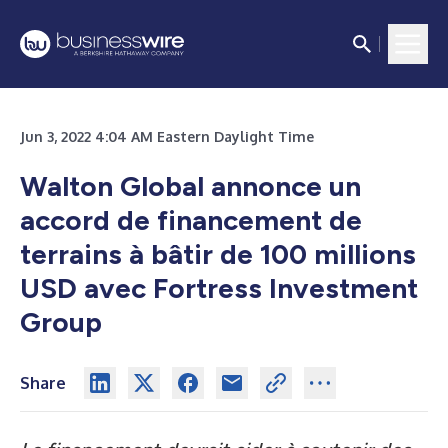
Jun 3, 2022 4:04 AM Eastern Daylight Time
Walton Global annonce un
accord de financement de
terrains à bâtir de 100 millions
USD avec Fortress Investment
Group
Share