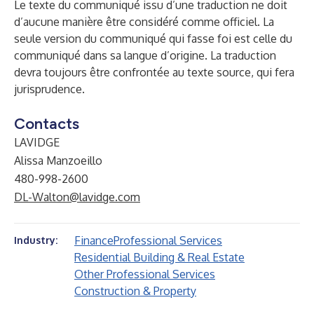
Le texte du communiqué issu d’une traduction ne doit
d’aucune manière être considéré comme officiel. La
seule version du communiqué qui fasse foi est celle du
communiqué dans sa langue d’origine. La traduction
devra toujours être confrontée au texte source, qui fera
jurisprudence.
Contacts
LAVIDGE
Alissa Manzoeillo
480-998-2600
DL-Walton@lavidge.com
Finance
Professional Services
Industry:
Residential Building & Real Estate
Other Professional Services
Construction & Property