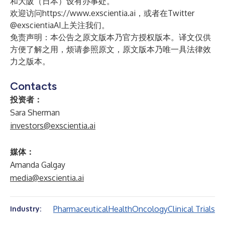
和大阪（日本）设有办事处。
欢迎访问
https://www.exscientia.ai
，或者在Twitter
@exscientiaAI
上关注我们。
免责声明：本公告之原文版本乃官方授权版本。译文仅供
方便了解之用，烦请参照原文，原文版本乃唯一具法律效
力之版本。
Contacts
投资者：
Sara Sherman
investors@exscientia.ai
媒体：
Amanda Galgay
media@exscientia.ai
Pharmaceutical
Health
Oncology
Clinical Trials
Industry: