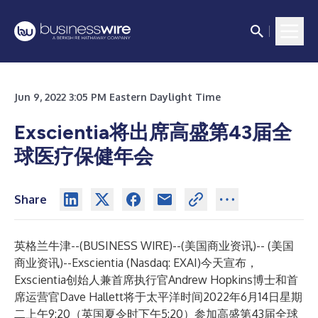
Jun 9, 2022 3:05 PM Eastern Daylight Time
Exscientia将出席高盛第43届全
球医疗保健年会
Share
英格兰牛津--(
BUSINESS WIRE
)--
(美国商业资讯)-- (美国
商业资讯)--Exscientia (Nasdaq: EXAI)今天宣布，
Exscientia创始人兼首席执行官Andrew Hopkins博士和首
席运营官Dave Hallett将于太平洋时间2022年6月14日星期
二上午9:20（英国夏令时下午5:20）参加高盛第43届全球