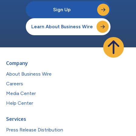
Sign Up
Learn About Business Wire
Company
About Business Wire
Careers
Media Center
Help Center
Services
Press Release Distribution