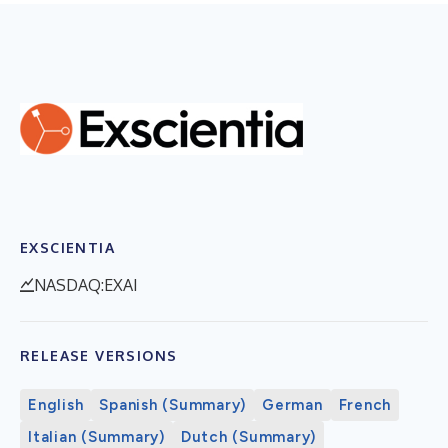
EXSCIENTIA
NASDAQ:EXAI
RELEASE VERSIONS
English
Spanish (Summary)
German
French
Italian (Summary)
Dutch (Summary)