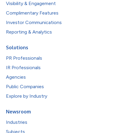
Visibility & Engagement
Complimentary Features
Investor Communications
Reporting & Analytics
Solutions
PR Professionals
IR Professionals
Agencies
Public Companies
Explore by Industry
Newsroom
Industries
Subjects