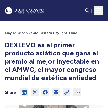
May 12, 2022 6:27 AM Eastern Daylight Time
DEXLEVO es el primer
producto asiático que gana el
premio al mejor inyectable en
el AMWC, el mayor congreso
mundial de estética antiedad
Share