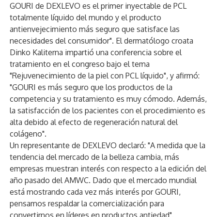
GOURI de DEXLEVO es el primer inyectable de PCL
totalmente líquido del mundo y el producto
antienvejecimiento más seguro que satisface las
necesidades del consumidor". El dermatólogo croata
Dinko Kaliterna impartió una conferencia sobre el
tratamiento en el congreso bajo el tema
"Rejuvenecimiento de la piel con PCL líquido", y afirmó:
"GOURI es más seguro que los productos de la
competencia y su tratamiento es muy cómodo. Además,
la satisfacción de los pacientes con el procedimiento es
alta debido al efecto de regeneración natural del
colágeno".
Un representante de DEXLEVO declaró: "A medida que la
tendencia del mercado de la belleza cambia, más
empresas muestran interés con respecto a la edición del
año pasado del AMWC. Dado que el mercado mundial
está mostrando cada vez más interés por GOURI,
pensamos respaldar la comercialización para
convertirnos en líderes en productos antiedad".