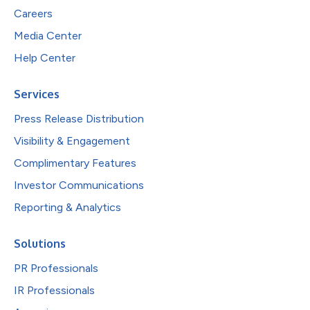
Careers
Media Center
Help Center
Services
Press Release Distribution
Visibility & Engagement
Complimentary Features
Investor Communications
Reporting & Analytics
Solutions
PR Professionals
IR Professionals