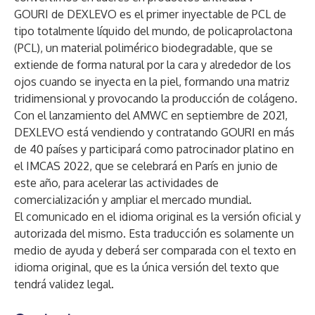
GOURI de DEXLEVO es el primer inyectable de PCL de
tipo totalmente líquido del mundo, de policaprolactona
(PCL), un material polimérico biodegradable, que se
extiende de forma natural por la cara y alrededor de los
ojos cuando se inyecta en la piel, formando una matriz
tridimensional y provocando la producción de colágeno.
Con el lanzamiento del AMWC en septiembre de 2021,
DEXLEVO está vendiendo y contratando GOURI en más
de 40 países y participará como patrocinador platino en
el IMCAS 2022, que se celebrará en París en junio de
este año, para acelerar las actividades de
comercialización y ampliar el mercado mundial.
El comunicado en el idioma original es la versión oficial y
autorizada del mismo. Esta traducción es solamente un
medio de ayuda y deberá ser comparada con el texto en
idioma original, que es la única versión del texto que
tendrá validez legal.