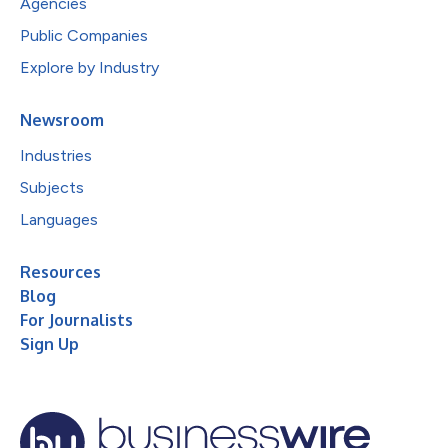
Agencies
Public Companies
Explore by Industry
Newsroom
Industries
Subjects
Languages
Resources
Blog
For Journalists
Sign Up