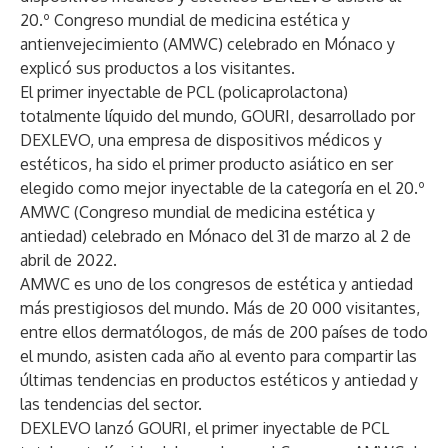
20.º Congreso mundial de medicina estética y
antienvejecimiento (AMWC) celebrado en Mónaco y
explicó sus productos a los visitantes.
El primer inyectable de PCL (policaprolactona)
totalmente líquido del mundo, GOURI, desarrollado por
DEXLEVO, una empresa de dispositivos médicos y
estéticos, ha sido el primer producto asiático en ser
elegido como mejor inyectable de la categoría en el 20.º
AMWC (Congreso mundial de medicina estética y
antiedad) celebrado en Mónaco del 31 de marzo al 2 de
abril de 2022.
AMWC es uno de los congresos de estética y antiedad
más prestigiosos del mundo. Más de 20 000 visitantes,
entre ellos dermatólogos, de más de 200 países de todo
el mundo, asisten cada año al evento para compartir las
últimas tendencias en productos estéticos y antiedad y
las tendencias del sector.
DEXLEVO lanzó GOURI, el primer inyectable de PCL