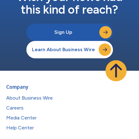
this kind of reach?
Sign Up
Learn About Business Wire
Company
About Business Wire
Careers
Media Center
Help Center