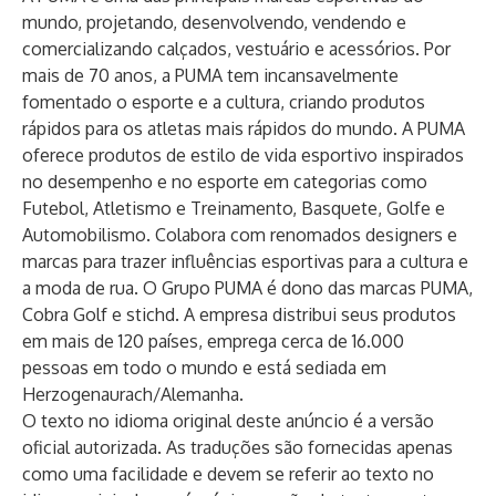
mundo, projetando, desenvolvendo, vendendo e
comercializando calçados, vestuário e acessórios. Por
mais de 70 anos, a PUMA tem incansavelmente
fomentado o esporte e a cultura, criando produtos
rápidos para os atletas mais rápidos do mundo. A PUMA
oferece produtos de estilo de vida esportivo inspirados
no desempenho e no esporte em categorias como
Futebol, Atletismo e Treinamento, Basquete, Golfe e
Automobilismo. Colabora com renomados designers e
marcas para trazer influências esportivas para a cultura e
a moda de rua. O Grupo PUMA é dono das marcas PUMA,
Cobra Golf e stichd. A empresa distribui seus produtos
em mais de 120 países, emprega cerca de 16.000
pessoas em todo o mundo e está sediada em
Herzogenaurach/Alemanha.
O texto no idioma original deste anúncio é a versão
oficial autorizada. As traduções são fornecidas apenas
como uma facilidade e devem se referir ao texto no