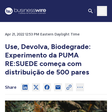
Apr 21, 2022 12:53 PM Eastern Daylight Time
Use, Devolva, Biodegrade:
Experimento da PUMA
RE:SUEDE começa com
distribuição de 500 pares
Share