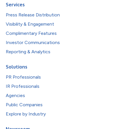
Services
Press Release Distribution
Visibility & Engagement
Complimentary Features
Investor Communications
Reporting & Analytics
Solutions
PR Professionals
IR Professionals
Agencies
Public Companies
Explore by Industry
Newsroom