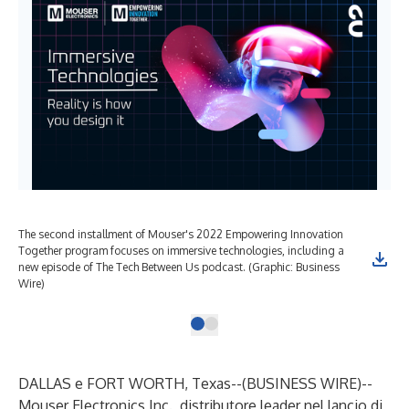
The second installment of Mouser's 2022 Empowering Innovation
Together program focuses on immersive technologies, including a
new episode of The Tech Between Us podcast. (Graphic: Business
Wire)
DALLAS e FORT WORTH, Texas--(
BUSINESS WIRE
)--
Mouser Electronics
Inc., distributore leader nel lancio di