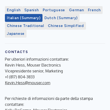
English
Spanish
Portuguese
German
French
Italian (Summary)
Dutch (Summary)
Chinese Traditional
Chinese Simplified
Japanese
CONTACTS
Per ulteriori informazioni contattare:
Kevin Hess, Mouser Electronics
Vicepresidente senior, Marketing
+1 (817) 804-3833
Kevin.Hess@mouser.com
Per richieste di informazioni da parte della stampa
contattare: