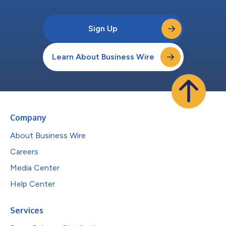
Sign Up
Learn About Business Wire
Company
About Business Wire
Careers
Media Center
Help Center
Services