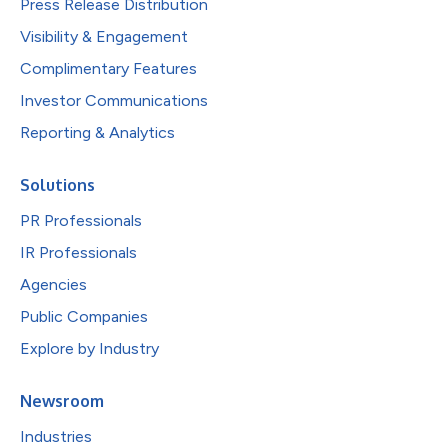
Press Release Distribution
Visibility & Engagement
Complimentary Features
Investor Communications
Reporting & Analytics
Solutions
PR Professionals
IR Professionals
Agencies
Public Companies
Explore by Industry
Newsroom
Industries