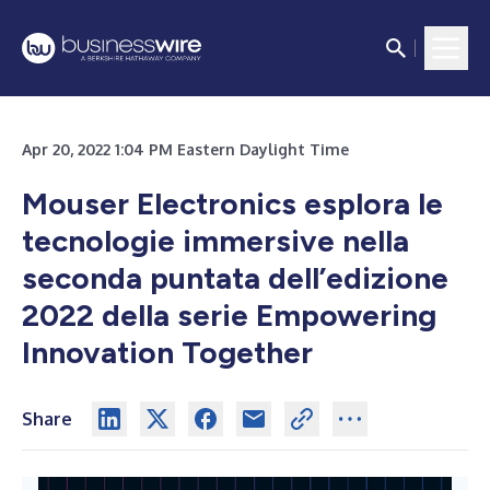
Apr 20, 2022 1:04 PM Eastern Daylight Time
Mouser Electronics esplora le
tecnologie immersive nella
seconda puntata dell’edizione
2022 della serie Empowering
Innovation Together
Share