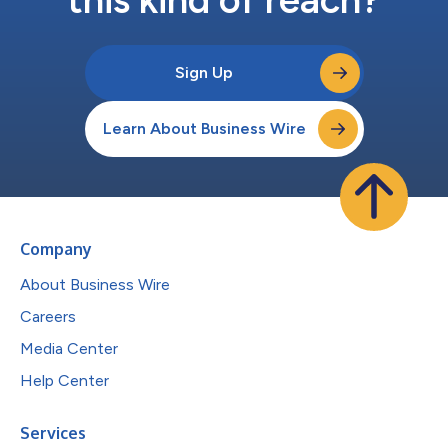
Sign Up
Learn About Business Wire
Company
About Business Wire
Careers
Media Center
Help Center
Services