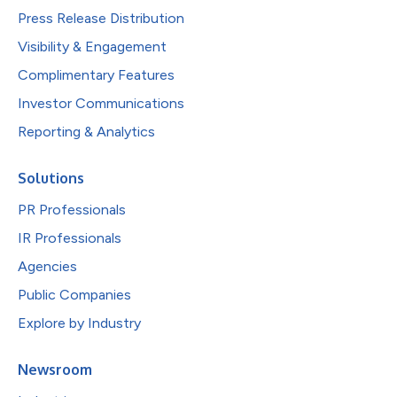
Press Release Distribution
Visibility & Engagement
Complimentary Features
Investor Communications
Reporting & Analytics
Solutions
PR Professionals
IR Professionals
Agencies
Public Companies
Explore by Industry
Newsroom