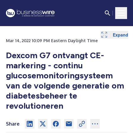
Expand
Mar 14, 2022 10:09 PM Eastern Daylight Time
Dexcom G7 ontvangt CE-
markering - continu
glucosemonitoringsysteem
van de volgende generatie om
diabetesbeheer te
revolutioneren
Share