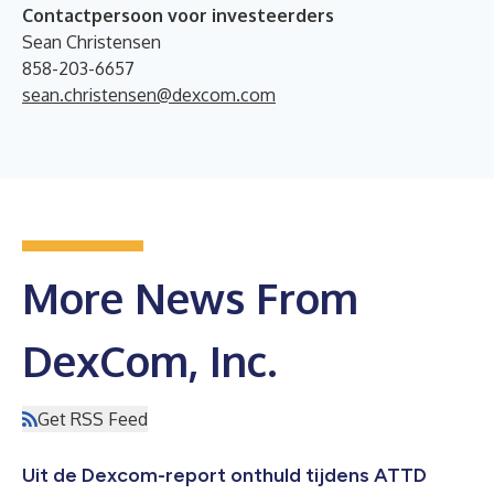
Contactpersoon voor investeerders
Sean Christensen
858-203-6657
sean.christensen@dexcom.com
More News From
DexCom, Inc.
Get RSS Feed
Uit de Dexcom-report onthuld tijdens ATTD