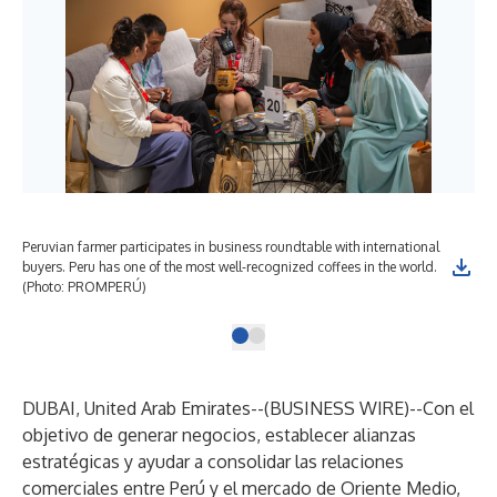
Peruvian farmer participates in business roundtable with international
buyers. Peru has one of the most well-recognized coffees in the world.
(Photo: PROMPERÚ)
DUBAI, United Arab Emirates--(
BUSINESS WIRE
)--
Con el
objetivo de generar negocios, establecer alianzas
estratégicas y ayudar a consolidar las relaciones
comerciales entre Perú y el mercado de Oriente Medio,