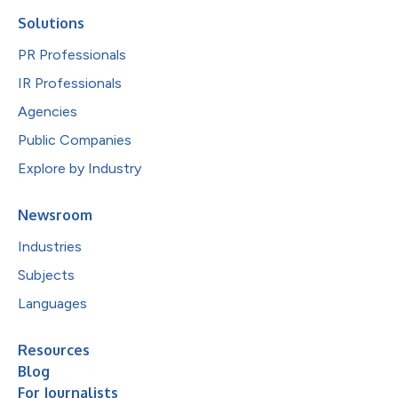
Solutions
PR Professionals
IR Professionals
Agencies
Public Companies
Explore by Industry
Newsroom
Industries
Subjects
Languages
Resources
Blog
For Journalists