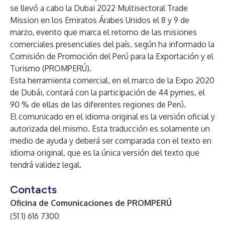
se llevó a cabo la Dubai 2022 Multisectoral Trade
Mission en los Emiratos Árabes Unidos el 8 y 9 de
marzo, evento que marca el retorno de las misiones
comerciales presenciales del país, según ha informado la
Comisión de Promoción del Perú para la Exportación y el
Turismo (PROMPERÚ).
Esta herramienta comercial, en el marco de la Expo 2020
de Dubái, contará con la participación de 44 pymes, el
90 % de ellas de las diferentes regiones de Perú.
El comunicado en el idioma original es la versión oficial y
autorizada del mismo. Esta traducción es solamente un
medio de ayuda y deberá ser comparada con el texto en
idioma original, que es la única versión del texto que
tendrá validez legal.
Contacts
Oficina de Comunicaciones de PROMPERÚ
(51 1) 616 7300