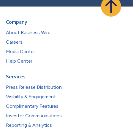
Company
About Business Wire
Careers
Media Center
Help Center
Services
Press Release Distribution
Visibility & Engagement
Complimentary Features
Investor Communications
Reporting & Analytics