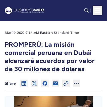
Mar 10, 2022 9:44 AM Eastern Standard Time
PROMPERÚ: La misión
comercial peruana en Dubái
alcanzará acuerdos por valor
de 30 millones de dólares
Share