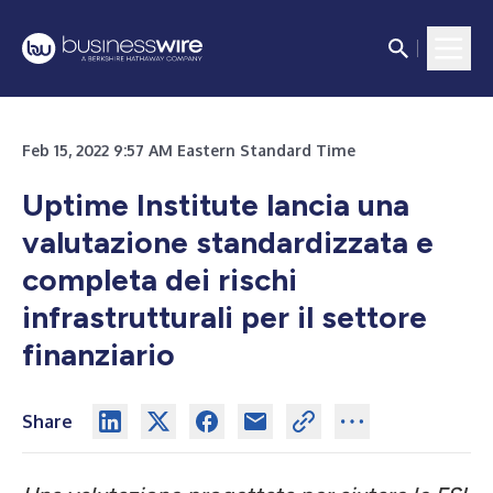
Feb 15, 2022 9:57 AM Eastern Standard Time
Uptime Institute lancia una
valutazione standardizzata e
completa dei rischi
infrastrutturali per il settore
finanziario
Share