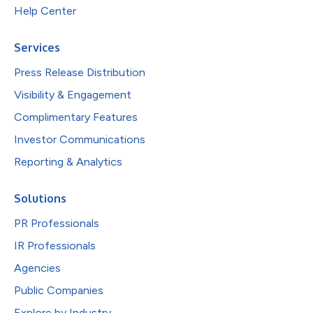
Help Center
Services
Press Release Distribution
Visibility & Engagement
Complimentary Features
Investor Communications
Reporting & Analytics
Solutions
PR Professionals
IR Professionals
Agencies
Public Companies
Explore by Industry