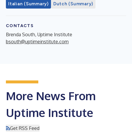
Italian (Summary)
Dutch (Summary)
CONTACTS
Brenda South, Uptime Institute
bsouth@uptimeinstitute.com
More News From
Uptime Institute
Get RSS Feed