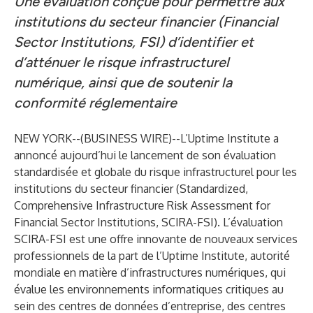
Une évaluation conçue pour permettre aux
institutions du secteur financier (Financial
Sector Institutions, FSI) d’identifier et
d’atténuer le risque infrastructurel
numérique, ainsi que de soutenir la
conformité réglementaire
NEW YORK--(
BUSINESS WIRE
)--
L’
Uptime Institute
a
annoncé aujourd’hui le lancement de son évaluation
standardisée et globale du risque infrastructurel pour les
institutions du secteur financier (Standardized,
Comprehensive Infrastructure Risk Assessment for
Financial Sector Institutions,
SCIRA-FSI
). L’évaluation
SCIRA-FSI est une offre innovante de nouveaux services
professionnels de la part de l’Uptime Institute, autorité
mondiale en matière d’infrastructures numériques, qui
évalue les environnements informatiques critiques au
sein des centres de données d’entreprise, des centres