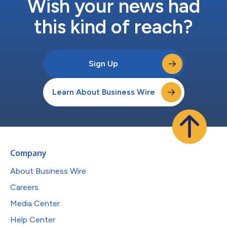
Wish your news had
this kind of reach?
Sign Up
Learn About Business Wire
Company
About Business Wire
Careers
Media Center
Help Center