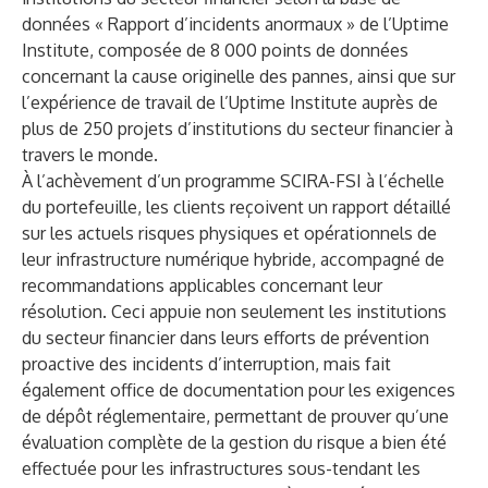
données « Rapport d’incidents anormaux » de l’Uptime
Institute, composée de 8 000 points de données
concernant la cause originelle des pannes, ainsi que sur
l’expérience de travail de l’Uptime Institute auprès de
plus de 250 projets d’institutions du secteur financier à
travers le monde.
À l’achèvement d’un programme SCIRA-FSI à l’échelle
du portefeuille, les clients reçoivent un rapport détaillé
sur les actuels risques physiques et opérationnels de
leur infrastructure numérique hybride, accompagné de
recommandations applicables concernant leur
résolution. Ceci appuie non seulement les institutions
du secteur financier dans leurs efforts de prévention
proactive des incidents d’interruption, mais fait
également office de documentation pour les exigences
de dépôt réglementaire, permettant de prouver qu’une
évaluation complète de la gestion du risque a bien été
effectuée pour les infrastructures sous-tendant les