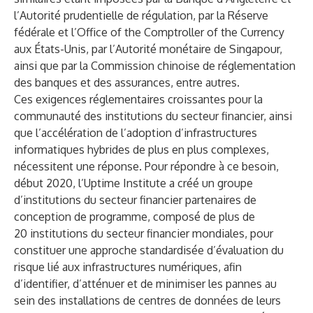
l’Autorité prudentielle de régulation, par la Réserve
fédérale et l’Office of the Comptroller of the Currency
aux États-Unis, par l’Autorité monétaire de Singapour,
ainsi que par la Commission chinoise de réglementation
des banques et des assurances, entre autres.
Ces exigences réglementaires croissantes pour la
communauté des institutions du secteur financier, ainsi
que l’accélération de l’adoption d’infrastructures
informatiques hybrides de plus en plus complexes,
nécessitent une réponse. Pour répondre à ce besoin,
début 2020, l’Uptime Institute a créé un groupe
d’institutions du secteur financier partenaires de
conception de programme, composé de plus de
20 institutions du secteur financier mondiales, pour
constituer une approche standardisée d’évaluation du
risque lié aux infrastructures numériques, afin
d’identifier, d’atténuer et de minimiser les pannes au
sein des installations de centres de données de leurs