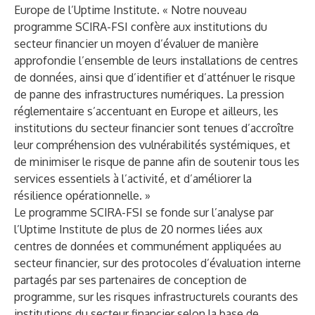
Europe de l’Uptime Institute. « Notre nouveau
programme SCIRA-FSI confère aux institutions du
secteur financier un moyen d’évaluer de manière
approfondie l’ensemble de leurs installations de centres
de données, ainsi que d’identifier et d’atténuer le risque
de panne des infrastructures numériques. La pression
réglementaire s’accentuant en Europe et ailleurs, les
institutions du secteur financier sont tenues d’accroître
leur compréhension des vulnérabilités systémiques, et
de minimiser le risque de panne afin de soutenir tous les
services essentiels à l’activité, et d’améliorer la
résilience opérationnelle. »
Le programme SCIRA-FSI se fonde sur l’analyse par
l’Uptime Institute de plus de 20 normes liées aux
centres de données et communément appliquées au
secteur financier, sur des protocoles d’évaluation interne
partagés par ses partenaires de conception de
programme, sur les risques infrastructurels courants des
institutions du secteur financier selon la base de