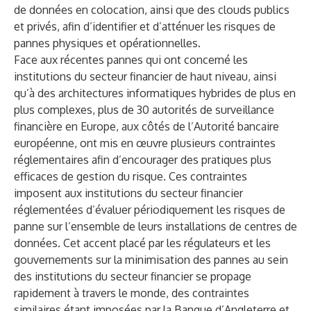
de données en colocation, ainsi que des clouds publics
et privés, afin d’identifier et d’atténuer les risques de
pannes physiques et opérationnelles.
Face aux récentes pannes qui ont concerné les
institutions du secteur financier de haut niveau, ainsi
qu’à des architectures informatiques hybrides de plus en
plus complexes, plus de 30 autorités de surveillance
financière en Europe, aux côtés de l’Autorité bancaire
européenne, ont mis en œuvre plusieurs contraintes
réglementaires afin d’encourager des pratiques plus
efficaces de gestion du risque. Ces contraintes
imposent aux institutions du secteur financier
réglementées d’évaluer périodiquement les risques de
panne sur l’ensemble de leurs installations de centres de
données. Cet accent placé par les régulateurs et les
gouvernements sur la minimisation des pannes au sein
des institutions du secteur financier se propage
rapidement à travers le monde, des contraintes
similaires étant imposées par la Banque d’Angleterre et