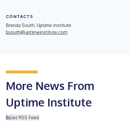
CONTACTS
Brenda South, Uptime Institute
bsouth@uptimeinstitute.com
More News From
Uptime Institute
Get RSS Feed