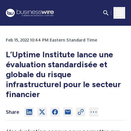
Feb 15, 2022 10:44 PM Eastern Standard Time
L’Uptime Institute lance une
évaluation standardisée et
globale du risque
infrastructurel pour le secteur
financier
Share