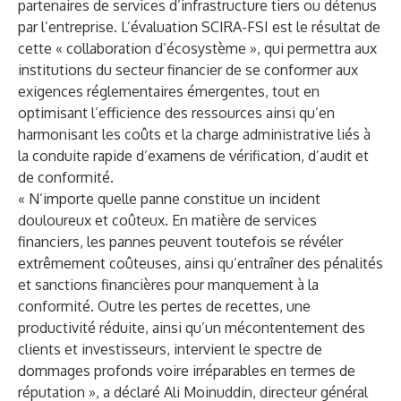
partenaires de services d’infrastructure tiers ou détenus
par l’entreprise. L’évaluation SCIRA-FSI est le résultat de
cette « collaboration d’écosystème », qui permettra aux
institutions du secteur financier de se conformer aux
exigences réglementaires émergentes, tout en
optimisant l’efficience des ressources ainsi qu’en
harmonisant les coûts et la charge administrative liés à
la conduite rapide d’examens de vérification, d’audit et
de conformité.
« N’importe quelle panne constitue un incident
douloureux et coûteux. En matière de services
financiers, les pannes peuvent toutefois se révéler
extrêmement coûteuses, ainsi qu’entraîner des pénalités
et sanctions financières pour manquement à la
conformité. Outre les pertes de recettes, une
productivité réduite, ainsi qu’un mécontentement des
clients et investisseurs, intervient le spectre de
dommages profonds voire irréparables en termes de
réputation », a déclaré Ali Moinuddin, directeur général