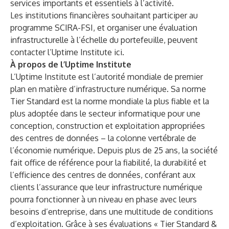
services importants et essentiels à l’activité.
Les institutions financières souhaitant participer au
programme SCIRA-FSI, et organiser une évaluation
infrastructurelle à l’échelle du portefeuille, peuvent
contacter l’Uptime Institute
ici
.
À propos de l’Uptime Institute
L’Uptime Institute est l’autorité mondiale de premier
plan en matière d’infrastructure numérique. Sa norme
Tier Standard est la norme mondiale la plus fiable et la
plus adoptée dans le secteur informatique pour une
conception, construction et exploitation appropriées
des centres de données – la colonne vertébrale de
l’économie numérique. Depuis plus de 25 ans, la société
fait office de référence pour la fiabilité, la durabilité et
l’efficience des centres de données, conférant aux
clients l’assurance que leur infrastructure numérique
pourra fonctionner à un niveau en phase avec leurs
besoins d’entreprise, dans une multitude de conditions
d’exploitation. Grâce à ses évaluations « Tier Standard &