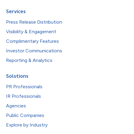
Services
Press Release Distribution
Visibility & Engagement
Complimentary Features
Investor Communications
Reporting & Analytics
Solutions
PR Professionals
IR Professionals
Agencies
Public Companies
Explore by Industry