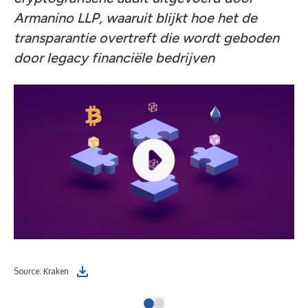
Armanino LLP, waaruit blijkt hoe het de
transparantie overtreft die wordt geboden
door legacy financiële bedrijven
Source: Kraken