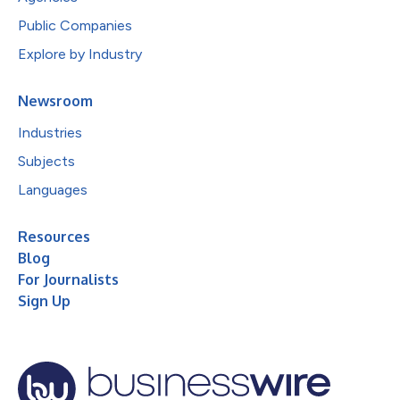
Public Companies
Explore by Industry
Newsroom
Industries
Subjects
Languages
Resources
Blog
For Journalists
Sign Up