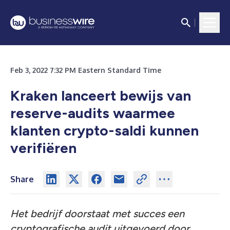
Feb 3, 2022 7:32 PM Eastern Standard Time
Kraken lanceert bewijs van
reserve-audits waarmee
klanten crypto-saldi kunnen
verifiëren
Share
Het bedrijf doorstaat met succes een
cryptografische audit uitgevoerd door