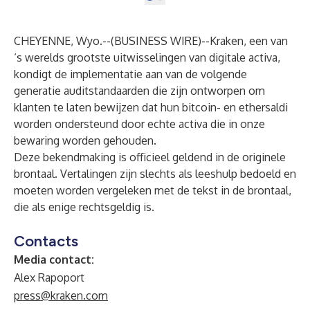
CHEYENNE, Wyo.--(
BUSINESS WIRE
)--
Kraken, een van
‘s werelds grootste uitwisselingen van digitale activa,
kondigt de implementatie aan van de volgende
generatie auditstandaarden die zijn ontworpen om
klanten te laten bewijzen dat hun bitcoin- en ethersaldi
worden ondersteund door echte activa die in onze
bewaring worden gehouden.
Deze bekendmaking is officieel geldend in de originele
brontaal. Vertalingen zijn slechts als leeshulp bedoeld en
moeten worden vergeleken met de tekst in de brontaal,
die als enige rechtsgeldig is.
Contacts
Media contact:
Alex Rapoport
press@kraken.com