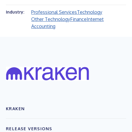
Professional Services
Technology
Industry:
Other Technology
Finance
Internet
Accounting
KRAKEN
RELEASE VERSIONS