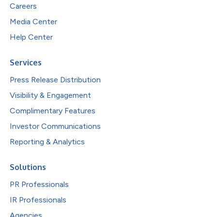
Careers
Media Center
Help Center
Services
Press Release Distribution
Visibility & Engagement
Complimentary Features
Investor Communications
Reporting & Analytics
Solutions
PR Professionals
IR Professionals
Agencies