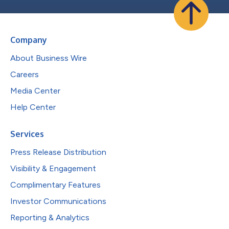
Company
About Business Wire
Careers
Media Center
Help Center
Services
Press Release Distribution
Visibility & Engagement
Complimentary Features
Investor Communications
Reporting & Analytics