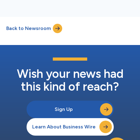
Back to Newsroom
Wish your news had
this kind of reach?
Sign Up
Learn About Business Wire