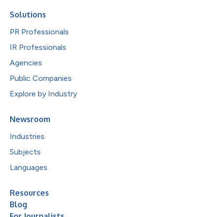
Solutions
PR Professionals
IR Professionals
Agencies
Public Companies
Explore by Industry
Newsroom
Industries
Subjects
Languages
Resources
Blog
For Journalists