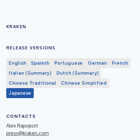
KRAKEN
RELEASE VERSIONS
English
Spanish
Portuguese
German
French
Italian (Summary)
Dutch (Summary)
Chinese Traditional
Chinese Simplified
Japanese
CONTACTS
Alex Rapoport
press@kraken.com