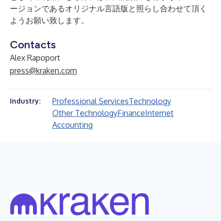
ージョンであるオリジナル言語版と照らし合わせて頂く
ようお願い致します。
Contacts
Alex Rapoport
press@kraken.com
Professional Services
Technology
Industry:
Other Technology
Finance
Internet
Accounting