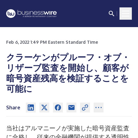
Feb 6, 2022 1:49 PM Eastern Standard Time
クラーケンがプルーフ・オブ・
リザーブ監査を開始し、顧客が
暗号資産残高を検証することを
可能に
Share
当社はアルマニーノが実施した暗号資産監査
に合格し、従来の金融機関が提供する透明性