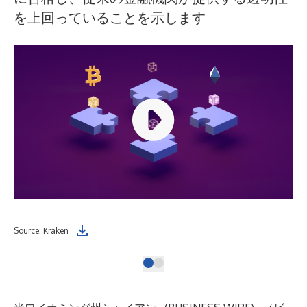
を上回っていることを示します
Source: Kraken