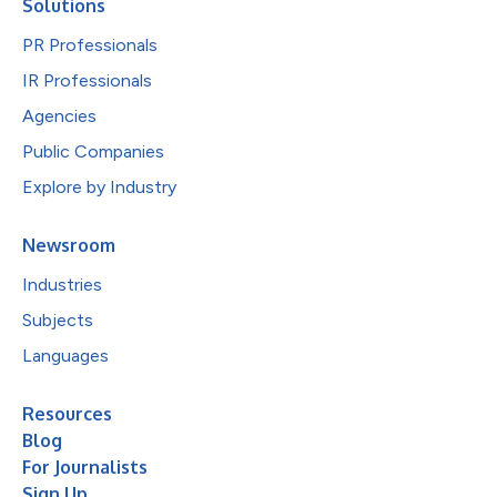
Solutions
PR Professionals
IR Professionals
Agencies
Public Companies
Explore by Industry
Newsroom
Industries
Subjects
Languages
Resources
Blog
For Journalists
Sign Up