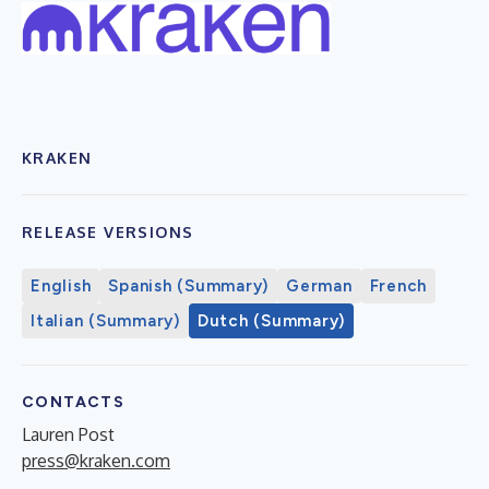
KRAKEN
RELEASE VERSIONS
English
Spanish (Summary)
German
French
Italian (Summary)
Dutch (Summary)
CONTACTS
Lauren Post
press@kraken.com