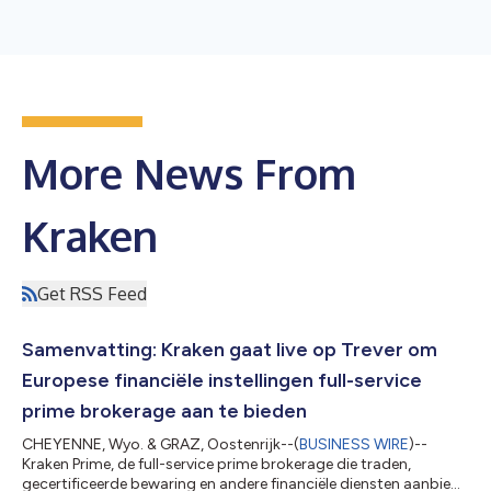
More News From
Kraken
Get RSS Feed
Samenvatting: Kraken gaat live op Trever om
Europese financiële instellingen full-service
prime brokerage aan te bieden
CHEYENNE, Wyo. & GRAZ, Oostenrijk--(
BUSINESS WIRE
)--
Kraken Prime, de full-service prime brokerage die traden,
gecertificeerde bewaring en andere financiële diensten aanbiedt