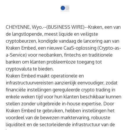
CHEYENNE, Wyo.--(
BUSINESS WIRE
)--
Kraken, een van
de langstlopende, meest liquide en veiligste
cryptobeurzen, kondigde vandaag de lancering aan van
Kraken Embed, een nieuwe CaaS-oplossing (Crypto-as-
a-Service) voor neobanken, fintechs en traditionele
banken om klanten probleemloze toegang tot
cryptovaluta te bieden.
Kraken Embed maakt operationele en
infrastructuurvereisten aanzienlijk eenvoudiger, zodat
financiële instellingen gereguleerde crypto trading in
enkele weken tijd voor hun klanten beschikbaar kunnen
stellen zonder uitgebreide in-house expertise. Door
Kraken Embed te gebruiken, hebben instellingen het
voordeel van de bewezen marktervaring, robuuste
liquiditeit en de sectorleidende infrastructuur van de