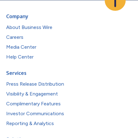
Company
About Business Wire
Careers
Media Center
Help Center
Services
Press Release Distribution
Visibility & Engagement
Complimentary Features
Investor Communications
Reporting & Analytics