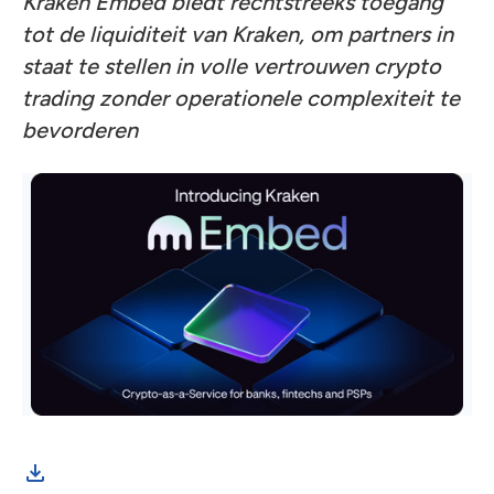
Kraken Embed biedt rechtstreeks toegang
tot de liquiditeit van Kraken, om partners in
staat te stellen in volle vertrouwen crypto
trading zonder operationele complexiteit te
bevorderen