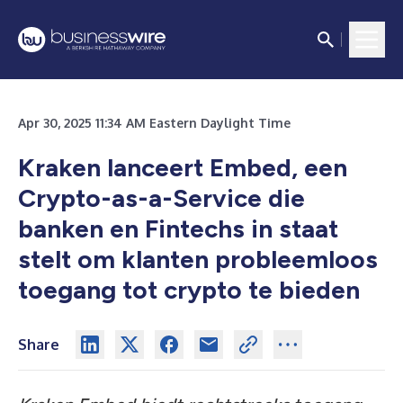
Apr 30, 2025 11:34 AM Eastern Daylight Time
Kraken lanceert Embed, een
Crypto-as-a-Service die
banken en Fintechs in staat
stelt om klanten probleemloos
toegang tot crypto te bieden
Share